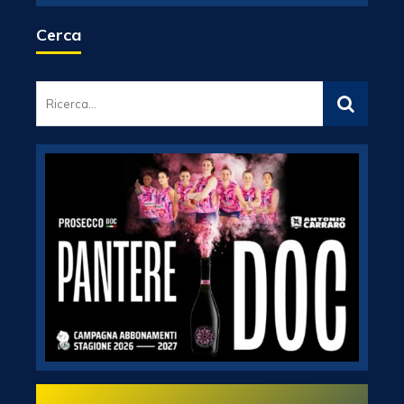
Cerca