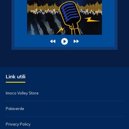
Link utili
Imoco Volley Store
Palaverde
Privacy Policy