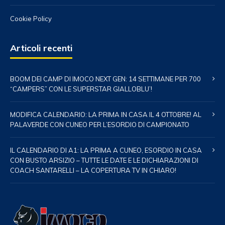
Cookie Policy
Articoli recenti
BOOM DEI CAMP DI IMOCO NEXT GEN: 14 SETTIMANE PER 700
“CAMPERS” CON LE SUPERSTAR GIALLOBLU’!
MODIFICA CALENDARIO: LA PRIMA IN CASA IL 4 OTTOBRE! AL
PALAVERDE CON CUNEO PER L’ESORDIO DI CAMPIONATO
IL CALENDARIO DI A1: LA PRIMA A CUNEO, ESORDIO IN CASA
CON BUSTO ARSIZIO – TUTTE LE DATE E LE DICHIARAZIONI DI
COACH SANTARELLI – LA COPERTURA TV IN CHIARO!