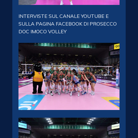
INTERVISTE SUL CANALE YOUTUBE E
SULLA PAGINA FACEBOOK DI PROSECCO
DOC IMOCO VOLLEY