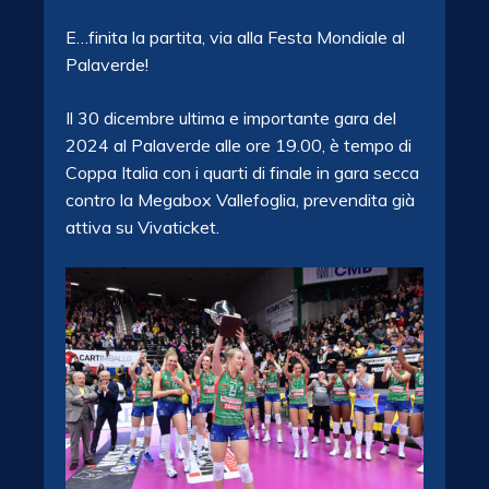
E…finita la partita, via alla Festa Mondiale al
Palaverde!
Il 30 dicembre ultima e importante gara del
2024 al Palaverde alle ore 19.00, è tempo di
Coppa Italia con i quarti di finale in gara secca
contro la Megabox Vallefoglia, prevendita già
attiva su Vivaticket.