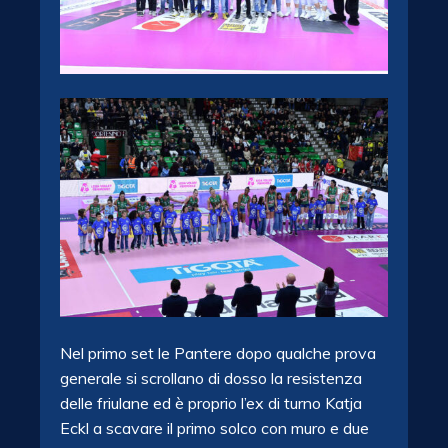
Nel primo set le Pantere dopo qualche prova
generale si scrollano di dosso la resistenza
delle friulane ed è proprio l’ex di turno Katja
Eckl a scavare il primo solco con muro e due