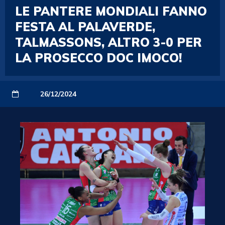
LE PANTERE MONDIALI FANNO
FESTA AL PALAVERDE,
TALMASSONS, ALTRO 3-0 PER
LA PROSECCO DOC IMOCO!
26/12/2024