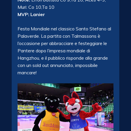
Muri: Co 10,Ta 10
MVP: Lanier
Festa Mondiale nel classico Santo Stefano al
Palaverde. La partita con Talmassons è
l’occasione per abbracciare e festeggiare le
Pantere dopo l’impresa mondiale di
Hangzhou, e il pubblico risponde alla grande
con un sold out annunciato, impossibile
mancare!