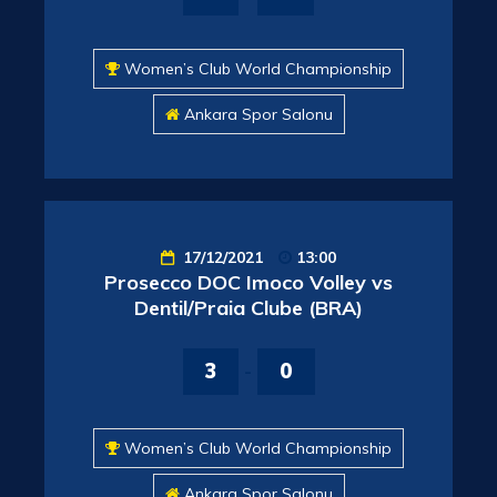
Women’s Club World Championship
Ankara Spor Salonu
17/12/2021
13:00
Prosecco DOC Imoco Volley vs
Dentil/Praia Clube (BRA)
3
-
0
Women’s Club World Championship
Ankara Spor Salonu