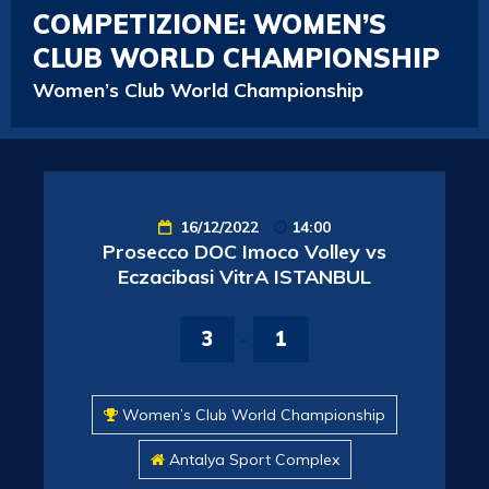
COMPETIZIONE:
WOMEN’S
CLUB WORLD CHAMPIONSHIP
Women’s Club World Championship
16/12/2022
14:00
Prosecco DOC Imoco Volley vs
Eczacibasi VitrA ISTANBUL
3
-
1
Women’s Club World Championship
Antalya Sport Complex