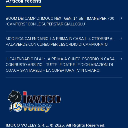
Articoli recenti
BOOM DEI CAMP DI IMOCO NEXT GEN: 14 SETTIMANE PER 700
“CAMPERS” CON LE SUPERSTAR GIALLOBLU’!
MODIFICA CALENDARIO: LA PRIMA IN CASA IL 4 OTTOBRE! AL
PALAVERDE CON CUNEO PER L’ESORDIO DI CAMPIONATO
IL CALENDARIO DI A1: LA PRIMA A CUNEO, ESORDIO IN CASA
CON BUSTO ARSIZIO – TUTTE LE DATE E LE DICHIARAZIONI DI
COACH SANTARELLI – LA COPERTURA TV IN CHIARO!
IMOCO VOLLEY S.R.L. © 2025. All Rights Reserved.