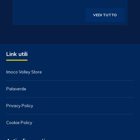
VEDI TUTTO
Link utili
Imoco Volley Store
Palaverde
Privacy Policy
Cookie Policy