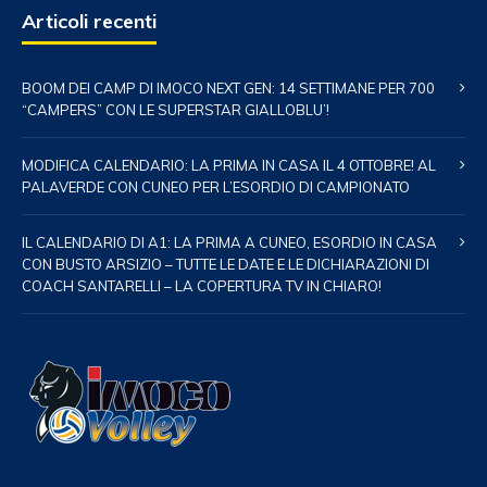
Articoli recenti
BOOM DEI CAMP DI IMOCO NEXT GEN: 14 SETTIMANE PER 700
“CAMPERS” CON LE SUPERSTAR GIALLOBLU’!
MODIFICA CALENDARIO: LA PRIMA IN CASA IL 4 OTTOBRE! AL
PALAVERDE CON CUNEO PER L’ESORDIO DI CAMPIONATO
IL CALENDARIO DI A1: LA PRIMA A CUNEO, ESORDIO IN CASA
CON BUSTO ARSIZIO – TUTTE LE DATE E LE DICHIARAZIONI DI
COACH SANTARELLI – LA COPERTURA TV IN CHIARO!