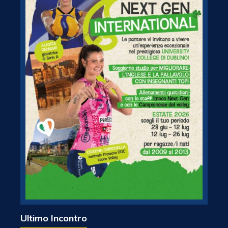
Ultimo Incontro