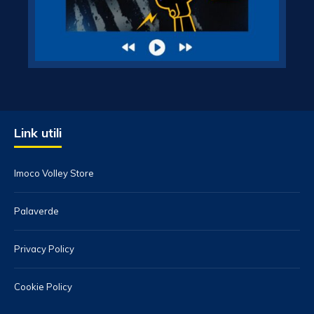
Link utili
Imoco Volley Store
Palaverde
Privacy Policy
Cookie Policy