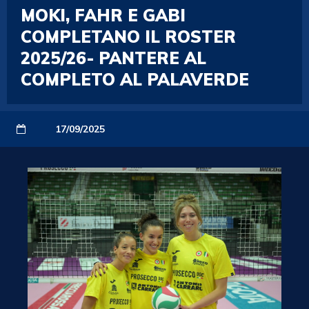
MOKI, FAHR E GABI
COMPLETANO IL ROSTER
2025/26- PANTERE AL
COMPLETO AL PALAVERDE
17/09/2025