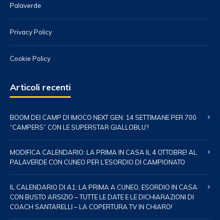
Palaverde
Privacy Policy
Cookie Policy
Articoli recenti
BOOM DEI CAMP DI IMOCO NEXT GEN: 14 SETTIMANE PER 700
“CAMPERS” CON LE SUPERSTAR GIALLOBLU’!
MODIFICA CALENDARIO: LA PRIMA IN CASA IL 4 OTTOBRE! AL
PALAVERDE CON CUNEO PER L’ESORDIO DI CAMPIONATO
IL CALENDARIO DI A1: LA PRIMA A CUNEO, ESORDIO IN CASA
CON BUSTO ARSIZIO – TUTTE LE DATE E LE DICHIARAZIONI DI
COACH SANTARELLI – LA COPERTURA TV IN CHIARO!