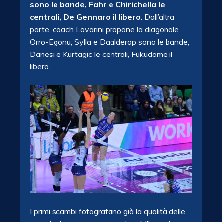
sono le bande, Fahr e Chirichella le
centrali, De Gennaro il libero
. Dall’altra
parte, coach Lavarini propone la diagonale
Orro-Egonu, Sylla e Daalderop sono le bande,
Danesi e Kurtagic le centrali, Fukudome il
libero.
I primi scambi fotografano già la qualità delle