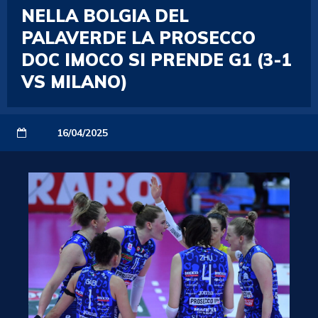
NELLA BOLGIA DEL
PALAVERDE LA PROSECCO
DOC IMOCO SI PRENDE G1 (3-1
VS MILANO)
16/04/2025