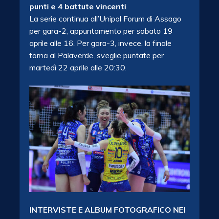
punti e 4 battute vincenti
.
La serie continua all’Unipol Forum di Assago
per gara-2, appuntamento per sabato 19
aprile alle 16. Per gara-3, invece, la finale
torna al Palaverde, sveglie puntate per
martedì 22 aprile alle 20:30.
INTERVISTE E ALBUM FOTOGRAFICO NEI