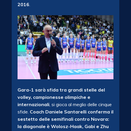
2016
.
Gara-1 sarà sfida tra grandi stelle del
volley, campionesse olimpiche e
internazionali
, si gioca al meglio delle cinque
sfide.
Coach Daniele Santarelli conferma il
sestetto delle semifinali contro Novara:
la diagonale è Wolosz-Haak, Gabi e Zhu