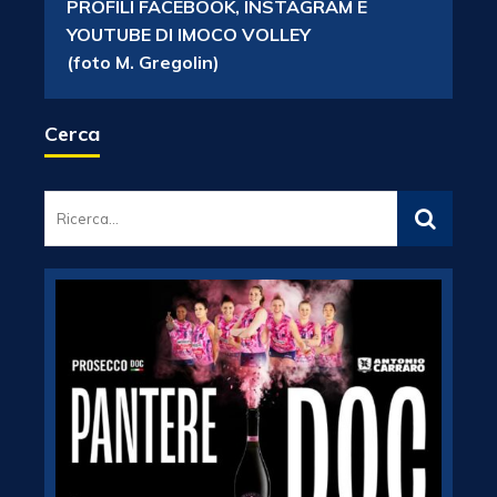
PROFILI FACEBOOK, INSTAGRAM E
YOUTUBE DI IMOCO VOLLEY
(foto M. Gregolin)
Cerca