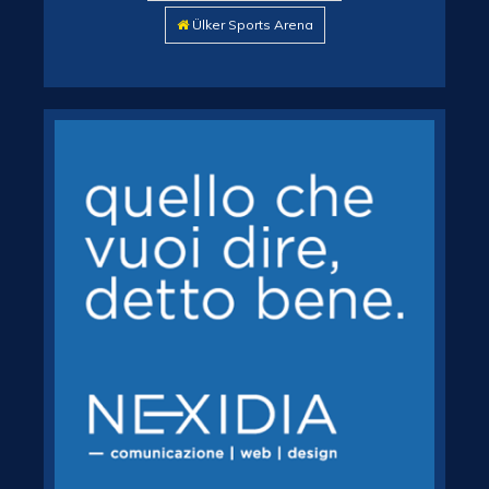
Ülker Sports Arena