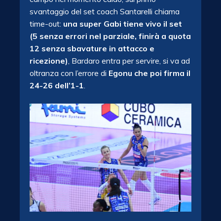
svantaggio del set coach Santarelli chiama
time-out:
una super Gabi tiene vivo il set
(5 senza errori nel parziale, finirà a quota
12 senza sbavature in attacco e
ricezione)
, Bardaro entra per servire, si va ad
oltranza con l’errore di
Egonu che poi firma il
24-26 dell’1-1
.