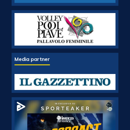
Media partner