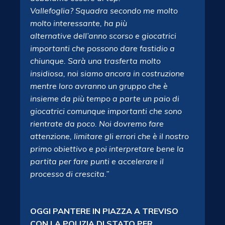
Vallefoglia? Squadra secondo me molto
molto interessante, ha più
alternative dell’anno scorso e giocatrici
importanti che possono dare fastidio a
chiunque. Sarà una trasferta molto
insidiosa, noi siamo ancora in costruzione
mentre loro avranno un gruppo che è
insieme da più tempo a parte un paio di
giocatrici comunque importanti che sono
rientrate da poco. Noi dovremo fare
attenzione, limitare gli errori che è il nostro
primo obiettivo e poi interpretare bene la
partita per fare punti e accelerare il
processo di crescita.”
OGGI PANTERE IN PIAZZA A TREVISO
CON LA POLIZIA DI STATO PER