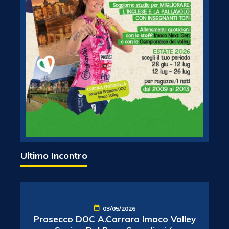
Ultimo Incontro
03/05/2026
Prosecco DOC A.Carraro Imoco Volley