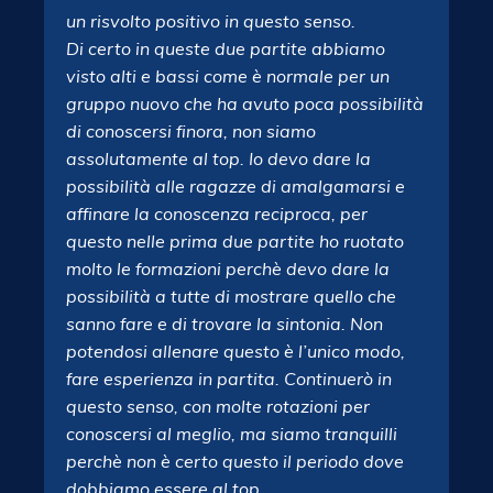
un risvolto positivo in questo senso.
Di certo in queste due partite abbiamo
visto alti e bassi come è normale per un
gruppo nuovo che ha avuto poca possibilità
di conoscersi finora, non siamo
assolutamente al top. Io devo dare la
possibilità alle ragazze di amalgamarsi e
affinare la conoscenza reciproca, per
questo nelle prima due partite ho ruotato
molto le formazioni perchè devo dare la
possibilità a tutte di mostrare quello che
sanno fare e di trovare la sintonia. Non
potendosi allenare questo è l’unico modo,
fare esperienza in partita. Continuerò in
questo senso, con molte rotazioni per
conoscersi al meglio, ma siamo tranquilli
perchè non è certo questo il periodo dove
dobbiamo essere al top.