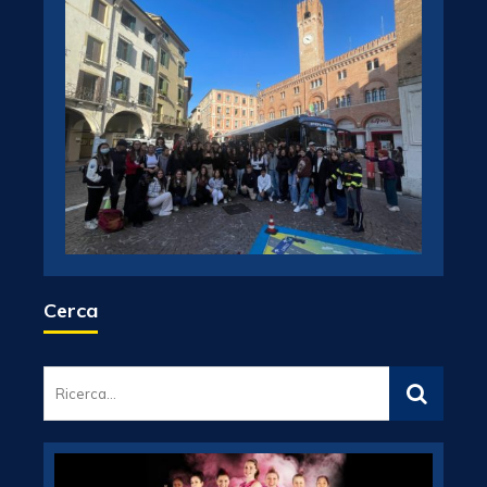
Cerca