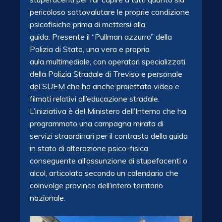
pericoloso sottovalutare le proprie condizione
psicofisiche prima di mettersi alla
guida. Presente il “Pullman azzurro” della
Polizia di Stato, una vera e propria
aula multimediale, con operatori specializzati
della Polizia Stradale di Treviso e personale
del SUEM che ha anche proiettato video e
filmati relativi all’educazione stradale.
L’iniziativa è del Ministero dell’Interno che ha
programmato una campagna mirata di
servizi straordinari per il contrasto della guida
in stato di alterazione psico-fisica
conseguente all’assunzione di stupefacenti o
alcol, articolata secondo un calendario che
coinvolge province dell’intero territorio
nazionale.