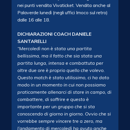
nei punti vendita Vivaticket. Vendita anche al
Palaverde lunedì (negli uffici Imoco sul retro)
dalle 16 alle 18.
DICHIARAZIONI COACH DANIELE
SANTARELLI
“Mercoledì non è stata una partita
bellissima, ma il fatto che sia stata una
partita lunga, intensa e combattuta per
oltre due ore è proprio quello che volevo.
Questo match è stato utilissimo, ci ha dato
modo in un momento in cui non possiamo
praticamente allenarci di stare in campo, di
combattere, di soffrire e questo è
importante per un gruppo che si sta
conoscendo di giorno in giorno. Ovvio che si
vorrebbe sempre vincere tre a zero, ma
l’andamento di mercoledì ha avuto anche