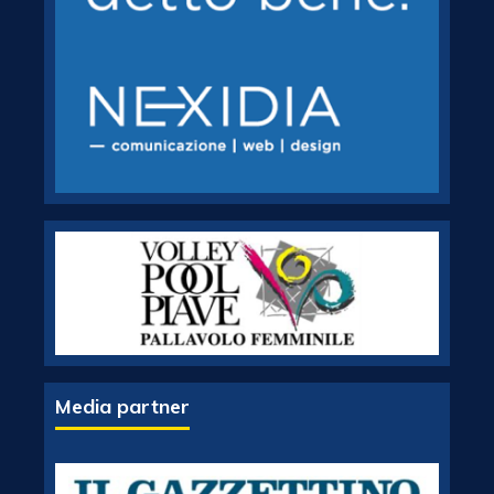
Media partner