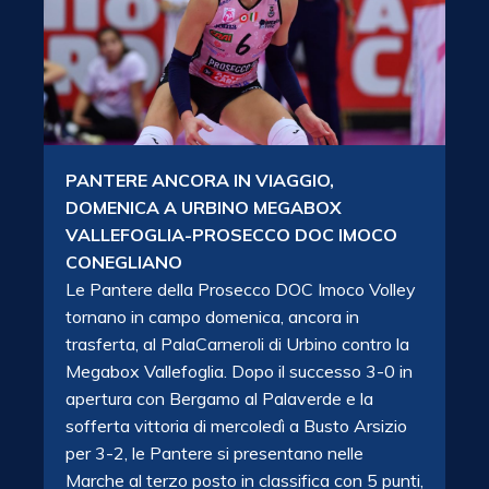
PANTERE ANCORA IN VIAGGIO,
DOMENICA A URBINO MEGABOX
VALLEFOGLIA-PROSECCO DOC IMOCO
CONEGLIANO
Le Pantere della Prosecco DOC Imoco Volley
tornano in campo domenica, ancora in
trasferta, al PalaCarneroli di Urbino contro la
Megabox Vallefoglia. Dopo il successo 3-0 in
apertura con Bergamo al Palaverde e la
sofferta vittoria di mercoledì a Busto Arsizio
per 3-2, le Pantere si presentano nelle
Marche al terzo posto in classifica con 5 punti,