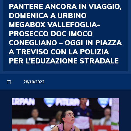
PANTERE ANCORA IN VIAGGIO,
DOMENICA A URBINO
MEGABOX VALLEFOGLIA-
PROSECCO DOC IMOCO
CONEGLIANO – OGGI IN PIAZZA
A TREVISO CON LA POLIZIA
PER L’EDUZAZIONE STRADALE
28/10/2022