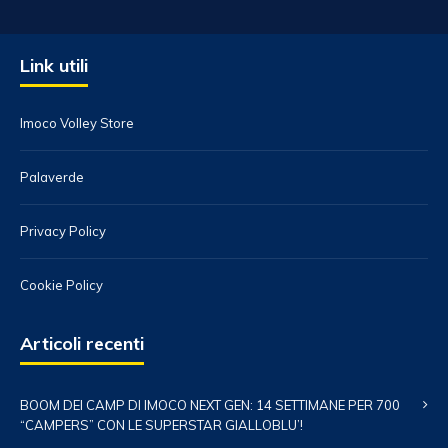
Link utili
Imoco Volley Store
Palaverde
Privacy Policy
Cookie Policy
Articoli recenti
BOOM DEI CAMP DI IMOCO NEXT GEN: 14 SETTIMANE PER 700
“CAMPERS” CON LE SUPERSTAR GIALLOBLU’!