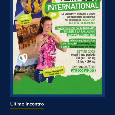
Ultimo Incontro