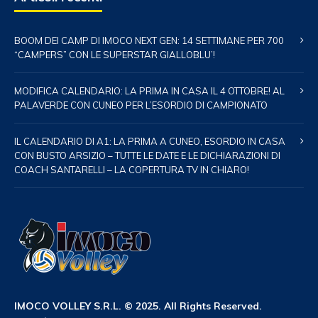
BOOM DEI CAMP DI IMOCO NEXT GEN: 14 SETTIMANE PER 700
“CAMPERS” CON LE SUPERSTAR GIALLOBLU’!
MODIFICA CALENDARIO: LA PRIMA IN CASA IL 4 OTTOBRE! AL
PALAVERDE CON CUNEO PER L’ESORDIO DI CAMPIONATO
IL CALENDARIO DI A1: LA PRIMA A CUNEO, ESORDIO IN CASA
CON BUSTO ARSIZIO – TUTTE LE DATE E LE DICHIARAZIONI DI
COACH SANTARELLI – LA COPERTURA TV IN CHIARO!
IMOCO VOLLEY S.R.L. © 2025. All Rights Reserved.