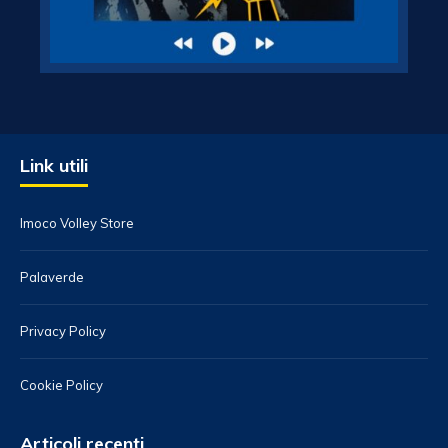
Link utili
Imoco Volley Store
Palaverde
Privacy Policy
Cookie Policy
Articoli recenti