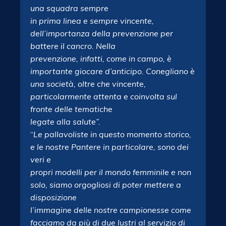
una squadra sempre
in prima linea e sempre vincente,
dell’importanza della prevenzione per
battere il cancro. Nella
prevenzione, infatti, come in campo, è
importante giocare d’anticipo. Conegliano è
una società, oltre che vincente,
particolarmente attenta e coinvolta sul
fronte delle tematiche
legate alla salute”.
“
Le pallavoliste in questo momento storico,
e le nostre Pantere in particolare, sono dei
veri e
propri modelli per il mondo femminile e non
solo, siamo orgogliosi di poter mettere a
disposizione
l’immagine delle nostre campionesse come
facciamo da più di due lustri al servizio di