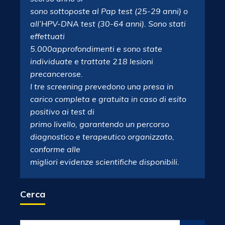
sono sottoposte al Pap test (25-29 anni) o
all’HPV-DNA test (30-64 anni). Sono stati
effettuati
5.000approfondimenti e sono state
individuate e trattate 218 lesioni
precancerose.
I tre screening prevedono una presa in
carico completa e gratuita in caso di esito
positivo ai test di
primo livello, garantendo un percorso
diagnostico e terapeutico organizzato,
conforme alle
migliori evidenze scientifiche disponibili.
Cerca