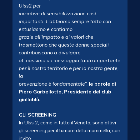
Ulss2 per
iniziative di sensibilizzazione così
importanti. L’abbiamo sempre fatto con
entusiasmo e contiamo
grazie all’impatto e ai valori che
trasmettono che queste donne speciali
contribuiscano a divulgare
al massimo un messaggio tanto importante
per il nostro territorio e per la nostra gente,
la
prevenzione è fondamentale
”,
le parole di
Piero Garbellotto, Presidente del club
gialloblù.
GLI SCREENING
In Ulss 2, come in tutto il Veneto, sono attivi
gli screening per il tumore della mammella, con
invito