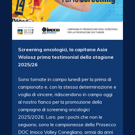
Screening oncologici, la capitana Asia
Wolosz prima testimonial della stagione
2025/26
Sono tornate in campo lunedì per la prima di
campionato e, con la stessa determinazione e
voglia di vincere, ridiscendono in campo oggi
al nostro fianco per la promozione della
campagna di screening oncologici
2025/2026. Loro, per i pochi che non le
seguono, sono le campionesse della Prosecco
DOC Imoco Volley Conegliano, ormai da anni