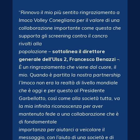
“
Rinnovo il mio più sentito ringraziamento a
Imoco Volley Conegliano per il valore di una
collaborazione importante come questa che
supporta gli screening contro il cancro
rivolti alla
popolazione
–
sottolinea il direttore
generale dell’Ulss 2, Francesco Benazzi
–.
È un ringraziamento
che viene dal cuore, il
mio. Quando è partita la nostra partnership
l’Imoco non era la realtà di livello
mondiale
che è oggi e per questo al Presidente
Garbellotto, così come alla società tutta, va
la mia
infinita riconoscenza per aver
mantenuto fede a una collaborazione che è
di fondamentale
importanza per aiutarci a veicolare il
messaggio, con l’aiuto di una società e di