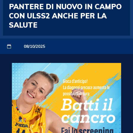
PANTERE DI NUOVO IN CAMPO
CON ULSS2 ANCHE PER LA
SALUTE
08/10/2025