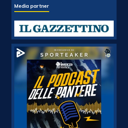
Media partner