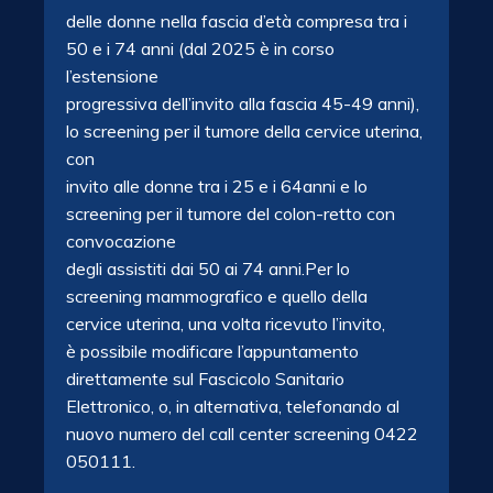
delle donne nella fascia d’età compresa tra i
50 e i 74 anni (dal 2025 è in corso
l’estensione
progressiva dell’invito alla fascia 45-49 anni),
lo screening per il tumore della cervice uterina,
con
invito alle donne tra i 25 e i 64anni e lo
screening per il tumore del colon-retto con
convocazione
degli assistiti dai 50 ai 74 anni.Per lo
screening mammografico e quello della
cervice uterina, una volta ricevuto l’invito,
è possibile modificare l’appuntamento
direttamente sul Fascicolo Sanitario
Elettronico, o, in alternativa, telefonando al
nuovo numero del call center screening 0422
050111.