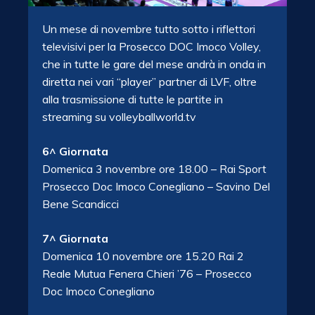
Un mese di novembre tutto sotto i riflettori
televisivi per la Prosecco DOC Imoco Volley,
che in tutte le gare del mese andrà in onda in
diretta nei vari “player” partner di LVF, oltre
alla trasmissione di tutte le partite in
streaming su volleyballworld.tv
6^ Giornata
Domenica 3 novembre ore 18.00 – Rai Sport
Prosecco Doc Imoco Conegliano – Savino Del
Bene Scandicci
7^ Giornata
Domenica 10 novembre ore 15.20 Rai 2
Reale Mutua Fenera Chieri ’76 – Prosecco
Doc Imoco Conegliano