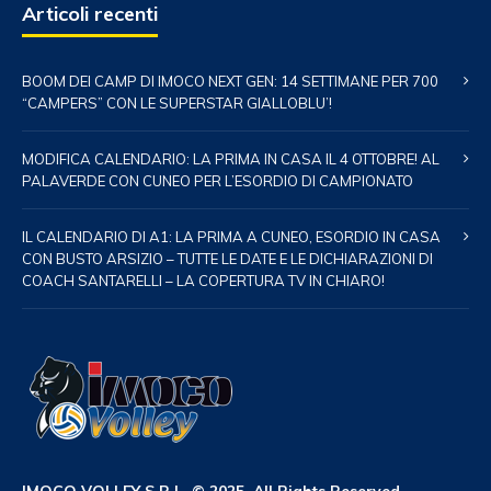
Articoli recenti
BOOM DEI CAMP DI IMOCO NEXT GEN: 14 SETTIMANE PER 700
“CAMPERS” CON LE SUPERSTAR GIALLOBLU’!
MODIFICA CALENDARIO: LA PRIMA IN CASA IL 4 OTTOBRE! AL
PALAVERDE CON CUNEO PER L’ESORDIO DI CAMPIONATO
IL CALENDARIO DI A1: LA PRIMA A CUNEO, ESORDIO IN CASA
CON BUSTO ARSIZIO – TUTTE LE DATE E LE DICHIARAZIONI DI
COACH SANTARELLI – LA COPERTURA TV IN CHIARO!