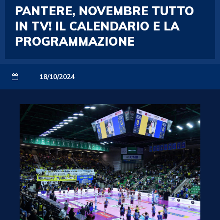
PANTERE, NOVEMBRE TUTTO
IN TV! IL CALENDARIO E LA
PROGRAMMAZIONE
18/10/2024