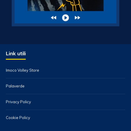
Link utili
Imoco Volley Store
Palaverde
Privacy Policy
Cookie Policy