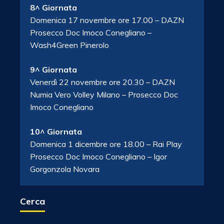
8^ Giornata
Domenica 17 novembre ore 17.00 – DAZN
Prosecco Doc Imoco Conegliano –
Wash4Green Pinerolo
9^ Giornata
Venerdì 22 novembre ore 20.30 – DAZN
Numia Vero Volley Milano – Prosecco Doc
Imoco Conegliano
10^ Giornata
Domenica 1 dicembre ore 18.00 – Rai Play
Prosecco Doc Imoco Conegliano – Igor
Gorgonzola Novara
Cerca