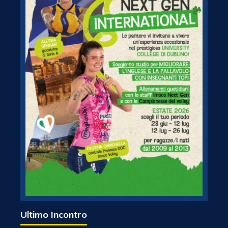
Ultimo Incontro