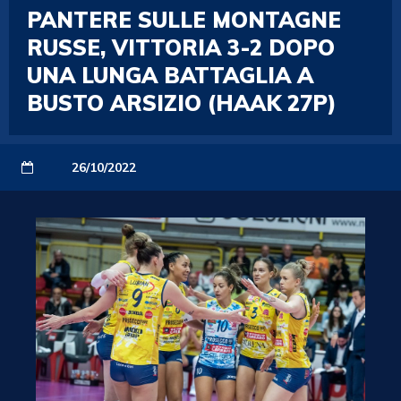
PANTERE SULLE MONTAGNE
RUSSE, VITTORIA 3-2 DOPO
UNA LUNGA BATTAGLIA A
BUSTO ARSIZIO (HAAK 27P)
26/10/2022