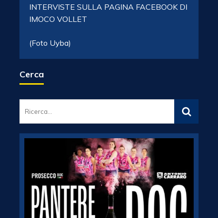
INTERVISTE SULLA PAGINA FACEBOOK DI
IMOCO VOLLET
(Foto Uyba)
Cerca