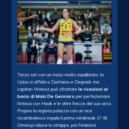
Terzo set con un inizio molto equilibrato, la
Uyba si affida a Zachaiou e Degradi, ma
capitan Wolosz può sfruttare
le ricezioni al
bacio di Moki De Gennaro
per perfezionare
l’intesa con Haak e le altre frecce del suo arco.
Proprio la regista polacca con un ace
rocambolesco regala il primo minibreak (7-9).
Omoruyi riduce lo strappo, poi Federica