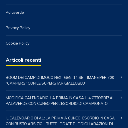
Palaverde
Privacy Policy
Cookie Policy
Articoli recenti
BOOM DEI CAMP DI IMOCO NEXT GEN: 14 SETTIMANE PER 700
“CAMPERS” CON LE SUPERSTAR GIALLOBLU’!
MODIFICA CALENDARIO: LA PRIMA IN CASA IL 4 OTTOBRE! AL
PALAVERDE CON CUNEO PER L’ESORDIO DI CAMPIONATO
IL CALENDARIO DI A1: LA PRIMA A CUNEO, ESORDIO IN CASA
CON BUSTO ARSIZIO – TUTTE LE DATE E LE DICHIARAZIONI DI