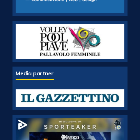
Media partner