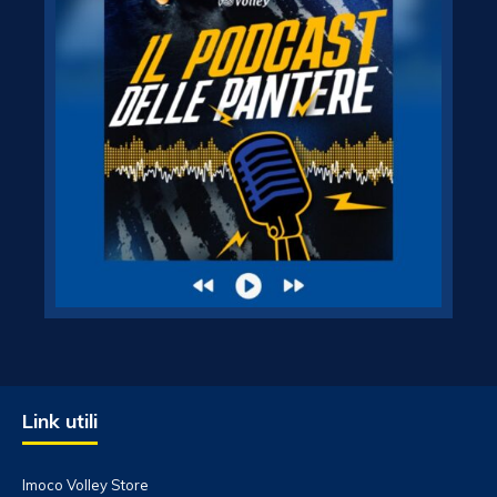
Link utili
Imoco Volley Store