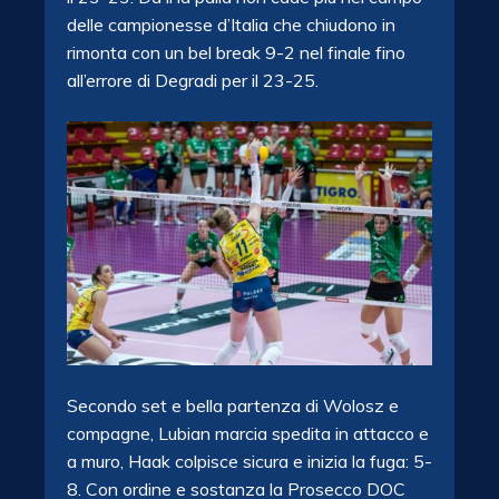
delle campionesse d’Italia che chiudono in
rimonta con un bel break 9-2 nel finale fino
all’errore di Degradi per il 23-25.
Secondo set e bella partenza di Wolosz e
compagne, Lubian marcia spedita in attacco e
a muro, Haak colpisce sicura e inizia la fuga: 5-
8. Con ordine e sostanza la Prosecco DOC