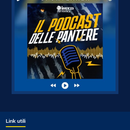
Link utili