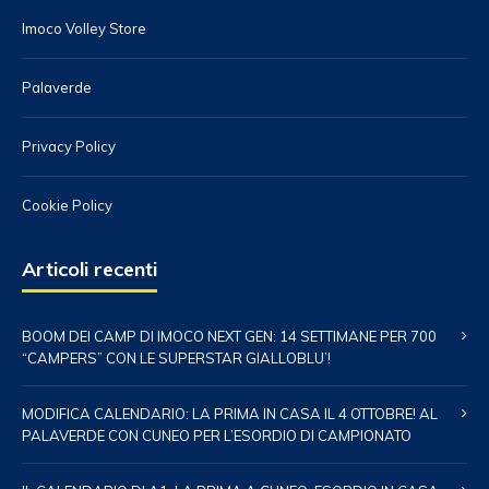
Imoco Volley Store
Palaverde
Privacy Policy
Cookie Policy
Articoli recenti
BOOM DEI CAMP DI IMOCO NEXT GEN: 14 SETTIMANE PER 700
“CAMPERS” CON LE SUPERSTAR GIALLOBLU’!
MODIFICA CALENDARIO: LA PRIMA IN CASA IL 4 OTTOBRE! AL
PALAVERDE CON CUNEO PER L’ESORDIO DI CAMPIONATO