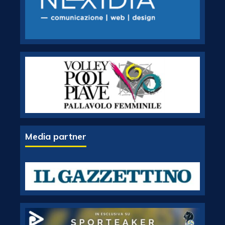
Media partner