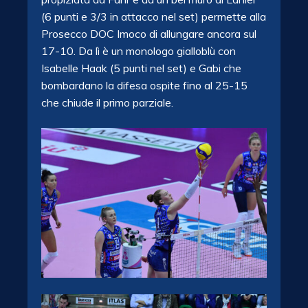
(6 punti e 3/3 in attacco nel set) permette alla
Prosecco DOC Imoco di allungare ancora sul
17-10. Da lì è un monologo gialloblù con
Isabelle Haak (5 punti nel set) e Gabi che
bombardano la difesa ospite fino al 25-15
che chiude il primo parziale.