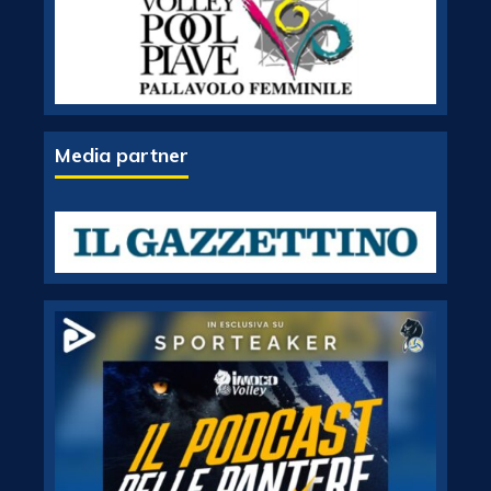
Media partner