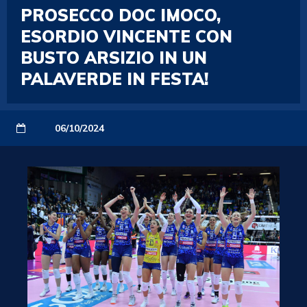
PROSECCO DOC IMOCO,
ESORDIO VINCENTE CON
BUSTO ARSIZIO IN UN
PALAVERDE IN FESTA!
06/10/2024