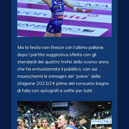
Ma la festa non finisce con l’ultimo pallone,
dopo l partita suggestiva sfilata con gli
stendardi dei quattro trofei dello scorso anno
che ha entusiasmato il pubblico, con sui
maxischermi le immagini del “poker” della
stagione 2023/24 prima del consueto bagno
di folla con autografi e selfie per tutti.