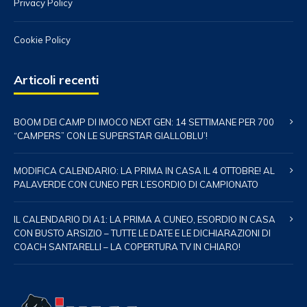
Privacy Policy
Cookie Policy
Articoli recenti
BOOM DEI CAMP DI IMOCO NEXT GEN: 14 SETTIMANE PER 700
“CAMPERS” CON LE SUPERSTAR GIALLOBLU’!
MODIFICA CALENDARIO: LA PRIMA IN CASA IL 4 OTTOBRE! AL
PALAVERDE CON CUNEO PER L’ESORDIO DI CAMPIONATO
IL CALENDARIO DI A1: LA PRIMA A CUNEO, ESORDIO IN CASA
CON BUSTO ARSIZIO – TUTTE LE DATE E LE DICHIARAZIONI DI
COACH SANTARELLI – LA COPERTURA TV IN CHIARO!