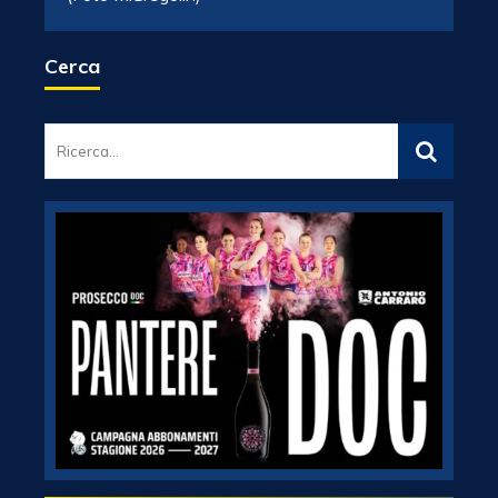
Cerca