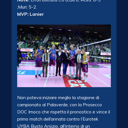
;Muri: 5-2.
MVP: Lanier
Non poteva iniziare meglio la stagione di
campionato al Palaverde, con la Prosecco
DOC Imoco che rispetta il pronostico e vince il
primo match dell’annata contro l’Eurotek
UYBA Busto Arsizio, all’interno di un