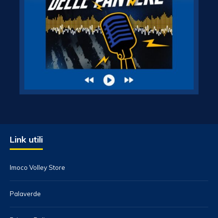
Link utili
Imoco Volley Store
Palaverde