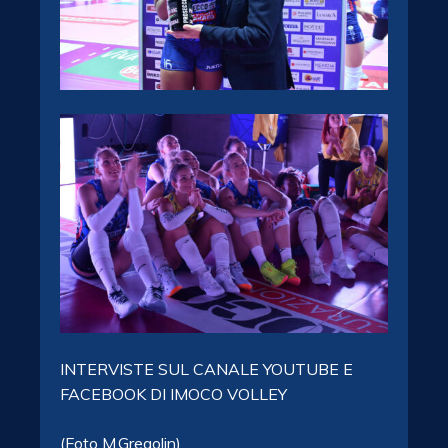
INTERVISTE SUL CANALE YOUTUBE E
FACEBOOK DI IMOCO VOLLEY
(Foto M.Gregolin)