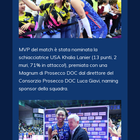
MVP del match è stata nominata la
schiacciatrice USA Khalia Lanier (13 punti, 2
muri, 71% in attacco!), premiata con una
Magnum di Prosecco DOC dal direttore del
Consorzio Prosecco DOC Luca Giavi, naming
sponsor della squadra.