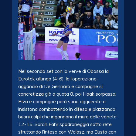
Nel secondo set con la verve di Obossa la
Eurotek allunga (4-6), la l’operazione-
aggancio di De Gennaro e compagne si
concretizza già a quota 8, poi Haak sorpassa.
Piva e compagne però sono agguerrite e
insistono combattendo in difesa e piazzando
buoni colpi che ingannano il muro delle venete:
12-15. Sarah Fahr spadroneggia sotto rete
sfruttando l’intesa con Wolosz, ma Busto con