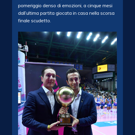
pomeriggio denso di emozioni, a cinque mesi
dall’ultima partita giocata in casa nella scorsa
finale scudetto.