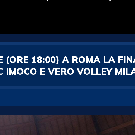
 (ORE 18:00) A ROMA LA FI
 IMOCO E VERO VOLLEY MIL