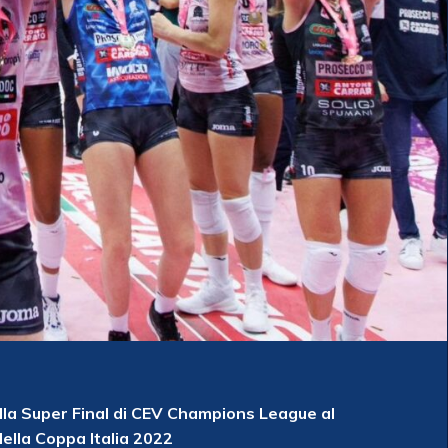
ella Super Final di CEV Champions League al
della Coppa Italia 2022