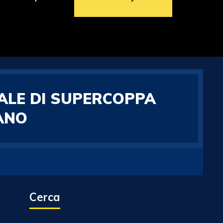
NALE DI SUPERCOPPA
ANO
Cerca