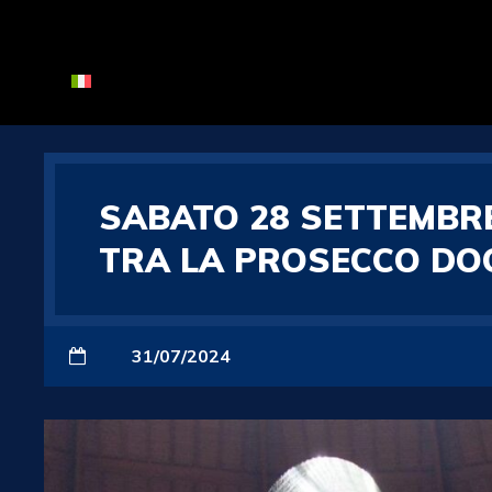
SABATO 28 SETTEMBRE
TRA LA PROSECCO DOC
31/07/2024