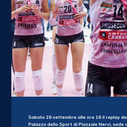
Sabato 28 settembre alle ore 18 il replay d
Palazzo dello Sport di Piazzale Nervi, sede 