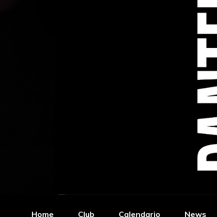
Home
Club
Calendario
News