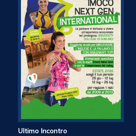
Ultimo Incontro