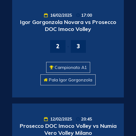
16/02/2025
17:00
Igor Gorgonzola Novara vs Prosecco
DOC Imoco Volley
2
-
3
Campionato A1
Pala Igor Gorgonzola
12/02/2025
20:45
Prosecco DOC Imoco Volley vs Numia
Vero Volley Milano