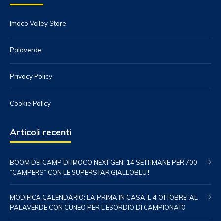
Imoco Volley Store
Palaverde
Privacy Policy
Cookie Policy
Articoli recenti
BOOM DEI CAMP DI IMOCO NEXT GEN: 14 SETTIMANE PER 700
“CAMPERS” CON LE SUPERSTAR GIALLOBLU’!
MODIFICA CALENDARIO: LA PRIMA IN CASA IL 4 OTTOBRE! AL
PALAVERDE CON CUNEO PER L’ESORDIO DI CAMPIONATO