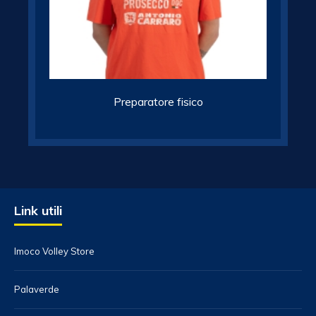
Preparatore fisico
Link utili
Imoco Volley Store
Palaverde