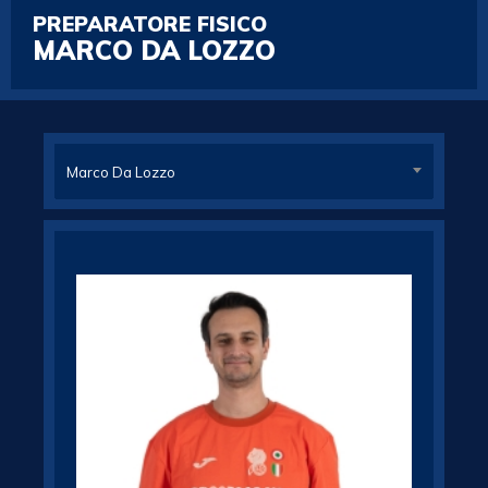
PREPARATORE FISICO
MARCO DA LOZZO
Marco Da Lozzo