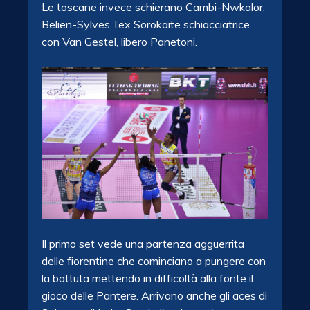
Le toscane invece schierano Cambi-Nwkalor,
Belien-Sylves, l’ex Sorokaite schiacciatrice
con Van Gestel, libero Panetoni.
Il primo set vede una partenza agguerrita
delle fiorentine che cominciano a pungere con
la battuta mettendo in difficoltà alla fonte il
gioco delle Pantere. Arrivano anche gli aces di