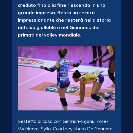
creduto fino alla fine riuscendo in una
grande impresa. Resta un record
impressionante che resterà nella storia
del club gialloblù e nel Guinness dei
primati del volley mondiale.
Sestetto di casa con Gennari-Egonu, Folie-
Vuchkova, Sylla-Courtney, libero De Gennaro.