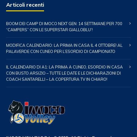
Articoli recenti
BOOM DEI CAMP DI IMOCO NEXT GEN: 14 SETTIMANE PER 700
“CAMPERS” CON LE SUPERSTAR GIALLOBLU’!
MODIFICA CALENDARIO: LA PRIMA IN CASA IL 4 OTTOBRE! AL
PALAVERDE CON CUNEO PER L’ESORDIO DI CAMPIONATO
IL CALENDARIO DI A1: LA PRIMA A CUNEO, ESORDIO IN CASA
CON BUSTO ARSIZIO – TUTTE LE DATE E LE DICHIARAZIONI DI
COACH SANTARELLI – LA COPERTURA TV IN CHIARO!