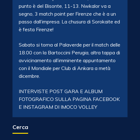
punto è del Bisonte, 11-13. Nwkalor va a
segno, 3 match point per Firenze che è a un
passo dall’impresa. La chusura di Sorokaite ed
è festa Firenze!
Sabato si torna al Palaverde per il match delle
18.00 con la Bartoccini Perugia, altra tappa di
avvicinamento all’imminente appuntamento
con il Mondiale per Club di Ankara a metà
dicembre.
INTERVISTE POST GARA E ALBUM
FOTOGRAFICO SULLA PAGINA FACEBOOK
E INSTAGRAM DI IMOCO VOLLEY
Cerca