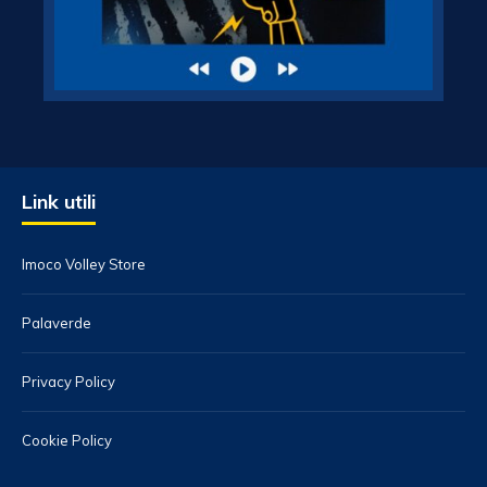
Link utili
Imoco Volley Store
Palaverde
Privacy Policy
Cookie Policy