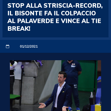
STOP ALLA STRISCIA-RECORD,
IL BISONTE FA IL COLPACCIO
AL PALAVERDE E VINCE AL TIE
BREAK!
01/12/2021