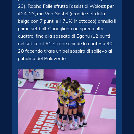
23). Rapha Folie sfrutta l’assist di Wolosz per
il 24-23, ma Van Gestel (grande set della
belga con 7 punti e il 71% in attacco) annulla il
primo set ball. Conegliano ne spreca altri
quattro, fino alla sassata di Egonu (12 punti
nel set con il 61%!) che chiude la contesa 30-
28 facendo tirare un bel sospiro di sollievo al
pubblico del Palaverde.