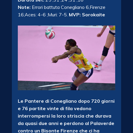
Note:
Errori battuta Conegliano 6,Firenze
16;Aces: 4-6 ;Muri: 7-5.
MVP: Sorokaite
Le Pantere di Conegliano dopo 720 giorni
e 76 partite vinte di fila vedono
interrompersi la loro striscia che durava
da quasi due anni e perdono al Palaverde
contro un Bisonte Firenze che ci ha