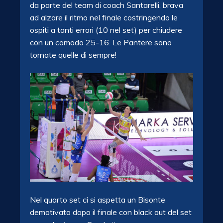
da parte del team di coach Santarelli, brava
ad alzare il ritmo nel finale costringendo le
ospiti a tanti errori (10 nel set) per chiudere
con un comodo 25-16. Le Pantere sono
tornate quelle di sempre!
Nel quarto set ci si aspetta un Bisonte
demotivato dopo il finale con black out del set