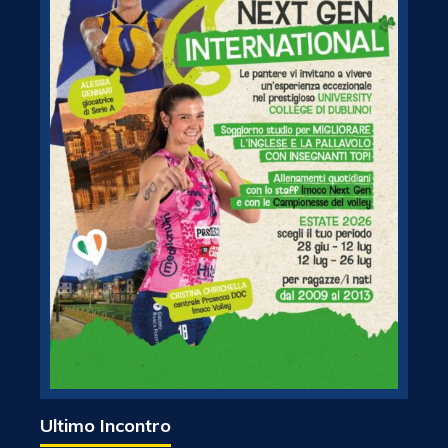
Ultimo Incontro