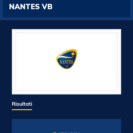
NANTES VB
Risultati