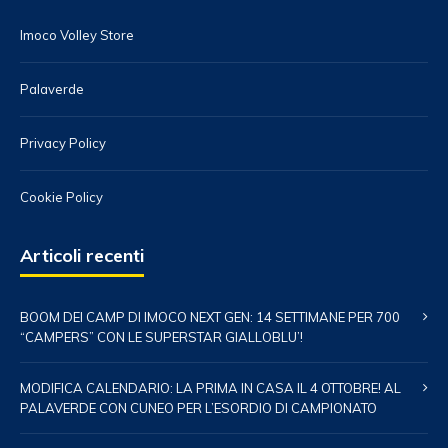
Imoco Volley Store
Palaverde
Privacy Policy
Cookie Policy
Articoli recenti
BOOM DEI CAMP DI IMOCO NEXT GEN: 14 SETTIMANE PER 700
“CAMPERS” CON LE SUPERSTAR GIALLOBLU’!
MODIFICA CALENDARIO: LA PRIMA IN CASA IL 4 OTTOBRE! AL
PALAVERDE CON CUNEO PER L’ESORDIO DI CAMPIONATO