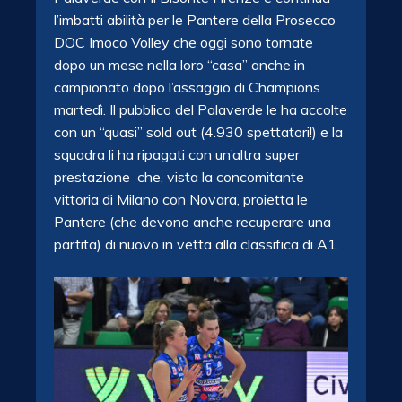
l’imbatti abilità per le Pantere della Prosecco
DOC Imoco Volley che oggi sono tornate
dopo un mese nella loro “casa” anche in
campionato dopo l’assaggio di Champions
martedì. Il pubblico del Palaverde le ha accolte
con un “quasi” sold out (4.930 spettatori!) e la
squadra li ha ripagati con un’altra super
prestazione che, vista la concomitante
vittoria di Milano con Novara, proietta le
Pantere (che devono anche recuperare una
partita) di nuovo in vetta alla classifica di A1.