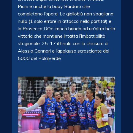
Piani e anche la baby Bardaro che
completano l’opera. Le gialloblù non sbagliano
nulla (1 solo errore in attacco nella partita!) e
la Prosecco DOc Imoco brinda ad un’altra bella
vittoria che mantiene intatta l’imbattibilità
stagionale. 25-17 il finale con la chiusura di
Alessia Gennari e l’applauso scrosciante dei
5000 del Palalverde.