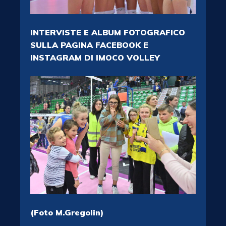
INTERVISTE E ALBUM FOTOGRAFICO
SULLA PAGINA FACEBOOK E
INSTAGRAM DI IMOCO VOLLEY
(Foto M.Gregolin)