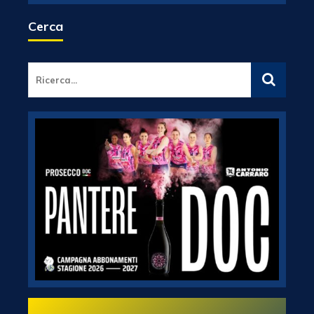
Cerca