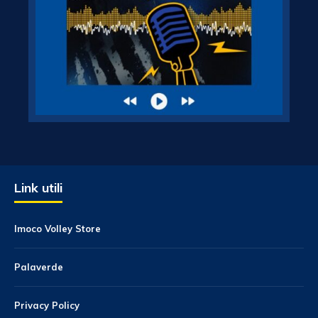
Link utili
Imoco Volley Store
Palaverde
Privacy Policy