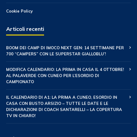
Cookie Policy
Articoli recenti
BOOM DEI CAMP DI IMOCO NEXT GEN: 14 SETTIMANE PER
700 “CAMPERS” CON LE SUPERSTAR GIALLOBLU’!
MODIFICA CALENDARIO: LA PRIMA IN CASA IL 4 OTTOBRE!
AL PALAVERDE CON CUNEO PER L’ESORDIO DI
CAMPIONATO
IL CALENDARIO DI A1: LA PRIMA A CUNEO, ESORDIO IN
CASA CON BUSTO ARSIZIO – TUTTE LE DATE E LE
DICHIARAZIONI DI COACH SANTARELLI – LA COPERTURA
TV IN CHIARO!