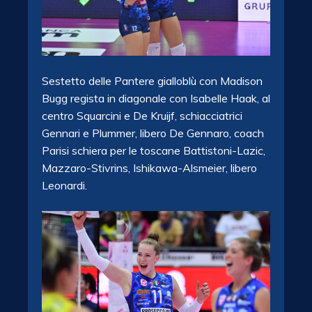
Sestetto delle Pantere gialloblù con Madison
Bugg regista in diagonale con Isabelle Haak, al
centro Squarcini e De Kruijf, schiacciatrici
Gennari e Plummer, libero De Gennaro, coach
Parisi schiera per le toscane Battistoni-Lazic,
Mazzaro-Stivrins, Ishikawa-Alsmeier, libero
Leonardi.