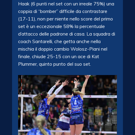
Haak (6 punti nel set con un irreale 75%) una
coppia di “bomber” difficile da contrastare
(17-11), non per niente nello score del primo
set è un eccezionale 58% la percentuale
d’attacco delle padrone di casa. La squadra di
coach Santarelli, che getta anche nella
mischia il doppio cambio Wolosz-Piani nel
finale, chiude 25-15 con un ace di Kat
Plummer, quinto punto del suo set.