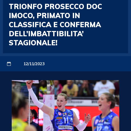
TRIONFO PROSECCO DOC
IMOCO, PRIMATO IN
CLASSIFICA E CONFERMA
DELL’IMBATTIBILITA’
STAGIONALE!
12/11/2023