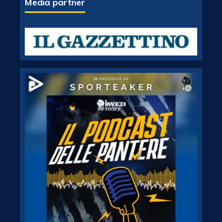
Media partner