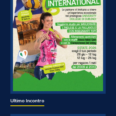
Ultimo Incontro