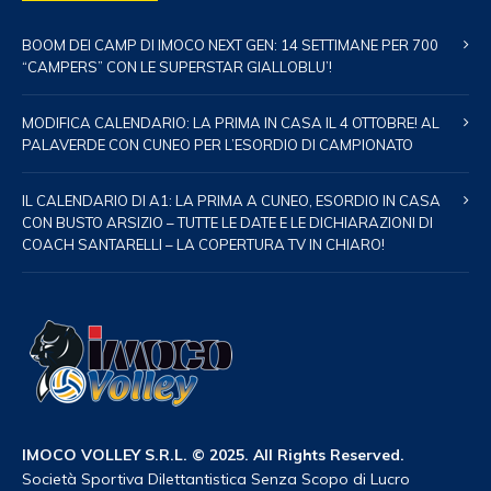
BOOM DEI CAMP DI IMOCO NEXT GEN: 14 SETTIMANE PER 700
“CAMPERS” CON LE SUPERSTAR GIALLOBLU’!
MODIFICA CALENDARIO: LA PRIMA IN CASA IL 4 OTTOBRE! AL
PALAVERDE CON CUNEO PER L’ESORDIO DI CAMPIONATO
IL CALENDARIO DI A1: LA PRIMA A CUNEO, ESORDIO IN CASA
CON BUSTO ARSIZIO – TUTTE LE DATE E LE DICHIARAZIONI DI
COACH SANTARELLI – LA COPERTURA TV IN CHIARO!
IMOCO VOLLEY S.R.L. © 2025. All Rights Reserved.
Società Sportiva Dilettantistica Senza Scopo di Lucro