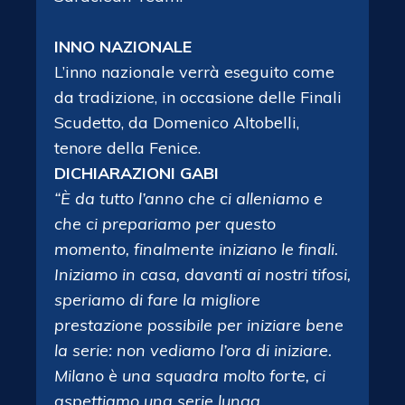
INNO NAZIONALE
L’inno nazionale verrà eseguito come
da tradizione, in occasione delle Finali
Scudetto, da Domenico Altobelli,
tenore della Fenice.
DICHIARAZIONI GABI
“È da tutto l’anno che ci alleniamo e
che ci prepariamo per questo
momento, finalmente iniziano le finali.
Iniziamo in casa, davanti ai nostri tifosi,
speriamo di fare la migliore
prestazione possibile per iniziare bene
la serie: non vediamo l’ora di iniziare.
Milano è una squadra molto forte, ci
aspettiamo una serie lunga,