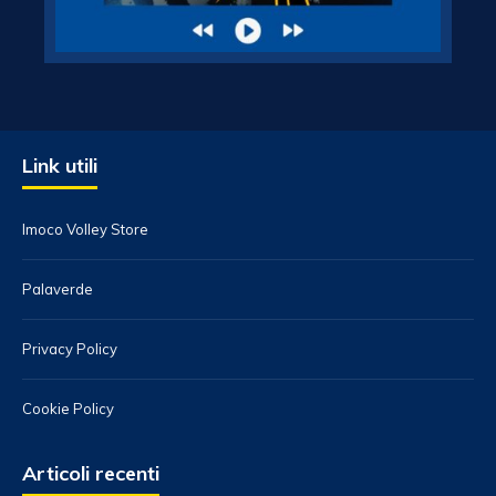
Link utili
Imoco Volley Store
Palaverde
Privacy Policy
Cookie Policy
Articoli recenti