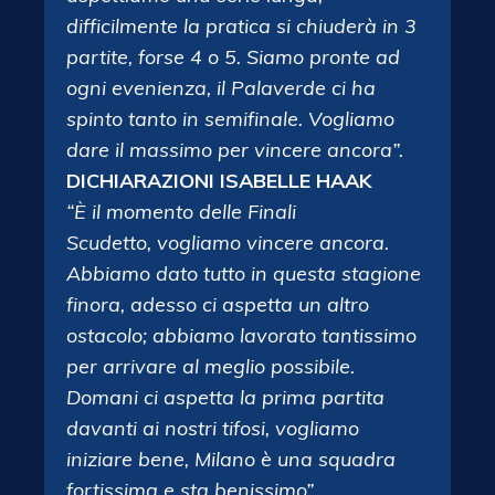
difficilmente la pratica si chiuderà in 3
partite, forse 4 o 5. Siamo pronte ad
ogni evenienza, il Palaverde ci ha
spinto tanto in semifinale. Vogliamo
dare il massimo per vincere ancora”.
DICHIARAZIONI ISABELLE HAAK
“È il momento delle Finali
Scudetto, vogliamo vincere ancora.
Abbiamo dato tutto in questa stagione
finora, adesso ci aspetta un altro
ostacolo; abbiamo lavorato tantissimo
per arrivare al meglio possibile.
Domani ci aspetta la prima partita
davanti ai nostri tifosi, vogliamo
iniziare bene, Milano è una squadra
fortissima e sta benissimo”.