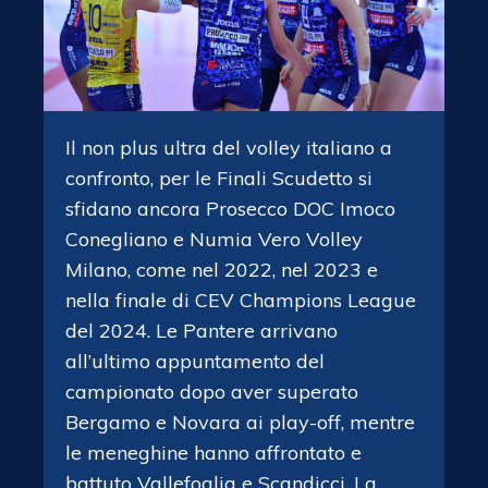
Il non plus ultra del volley italiano a
confronto, per le Finali Scudetto si
sfidano ancora Prosecco DOC Imoco
Conegliano e Numia Vero Volley
Milano, come nel 2022, nel 2023 e
nella finale di CEV Champions League
del 2024. Le Pantere arrivano
all’ultimo appuntamento del
campionato dopo aver superato
Bergamo e Novara ai play-off, mentre
le meneghine hanno affrontato e
battuto Vallefoglia e Scandicci. La