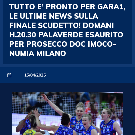
TUTTO E’ PRONTO PER GARA1,
LE ULTIME NEWS SULLA
FINALE SCUDETTO! DOMANI
H.20.30 PALAVERDE ESAURITO
PER PROSECCO DOC IMOCO-
NUMIA MILANO
15/04/2025