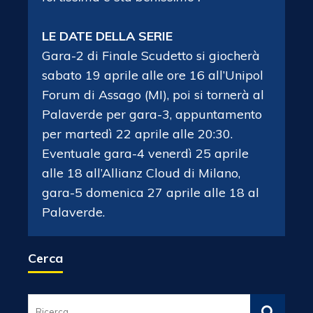
LE DATE DELLA SERIE
Gara-2 di Finale Scudetto si giocherà
sabato 19 aprile alle ore 16 all’Unipol
Forum di Assago (MI), poi si tornerà al
Palaverde per gara-3, appuntamento
per martedì 22 aprile alle 20:30.
Eventuale gara-4 venerdì 25 aprile
alle 18 all’Allianz Cloud di Milano,
gara-5 domenica 27 aprile alle 18 al
Palaverde.
Cerca