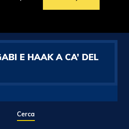
ABI E HAAK A CA’ DEL
Cerca