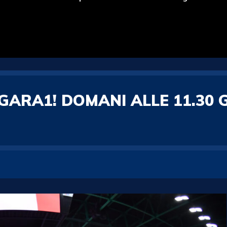
ARA1! DOMANI ALLE 11.30 G