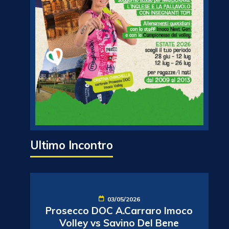
Ultimo Incontro
03/05/2026
Prosecco DOC A.Carraro Imoco
Volley vs Savino Del Bene