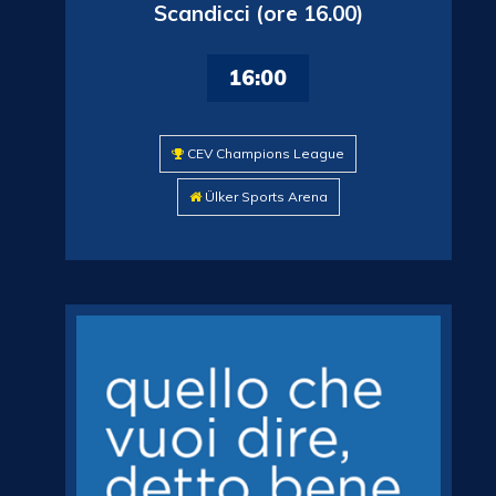
Scandicci (ore 16.00)
16:00
CEV Champions League
Ülker Sports Arena