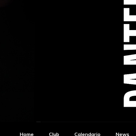
Home
Club
Calendario
News