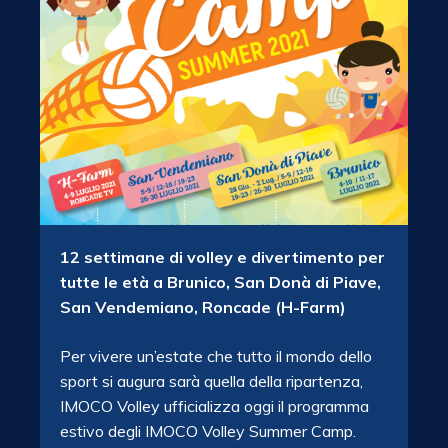
12 settimane di volley e divertimento per
tutte le età a Brunico, San Donà di Piave,
San Vendemiano, Roncade (H-Farm)
Per vivere un’estate che tutto il mondo dello
sport si augura sarà quella della ripartenza,
IMOCO Volley ufficializza oggi il programma
estivo degli IMOCO Volley Summer Camp.