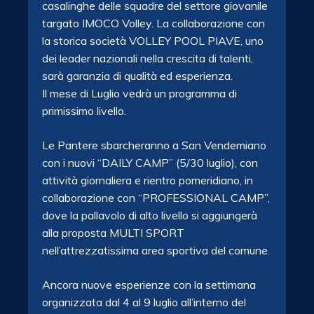
casalinghe delle squadre del settore giovanile
targato IMOCO Volley. La collaborazione con
la storica società VOLLEY POOL PIAVE, uno
dei leader nazionali nella crescita di talenti,
sarà garanzia di qualità ed esperienza.
Il mese di Luglio vedrà un programma di
primissimo livello.
Le Pantere sbarcheranno a San Vendemiano
con i nuovi “DAILY CAMP” (5/30 luglio), con
attività giornaliera e rientro pomeridiano, in
collaborazione con “PROFESSIONAL CAMP”,
dove la pallavolo di alto livello si aggiungerà
alla proposta MULTI SPORT
nell’attrezzatissima area sportiva del comune.
Ancora nuove esperienze con la settimana
organizzata dal 4 al 9 luglio all’interno del