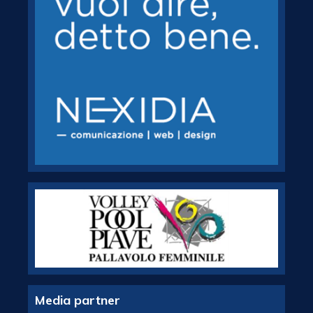
Media partner