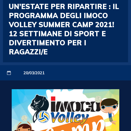
UN’ESTATE PER RIPARTIRE : IL
PROGRAMMA DEGLI IMOCO
VOLLEY SUMMER CAMP 2021!
12 SETTIMANE DI SPORT E
DIVERTIMENTO PER I
RAGAZZI/E
20/03/2021