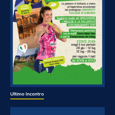
Ultimo Incontro