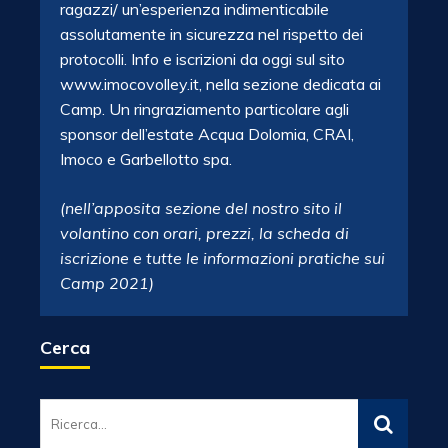
ragazzi/ un’esperienza indimenticabile
assolutamente in sicurezza nel rispetto dei
protocolli. Info e iscrizioni da oggi sul sito
www.imocovolley.it, nella sezione dedicata ai
Camp. Un ringraziamento particolare agli
sponsor dell’estate Acqua Dolomia, CRAI,
Imoco e Garbellotto spa.
(nell’apposita sezione del nostro sito il
volantino con orari, prezzi, la scheda di
iscrizione e tutte le informazioni pratiche sui
Camp 2021)
Cerca