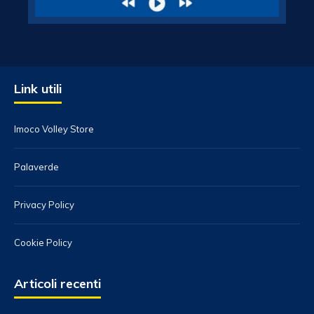
Link utili
Imoco Volley Store
Palaverde
Privacy Policy
Cookie Policy
Articoli recenti