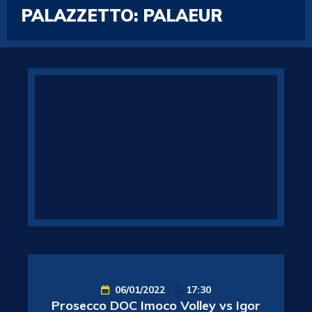
PALAZZETTO:
PALAEUR
06/01/2022
17:30
Prosecco DOC Imoco Volley vs Igor