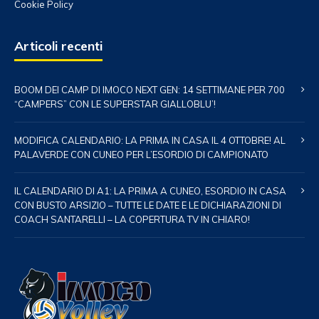
Cookie Policy
Articoli recenti
BOOM DEI CAMP DI IMOCO NEXT GEN: 14 SETTIMANE PER 700
“CAMPERS” CON LE SUPERSTAR GIALLOBLU’!
MODIFICA CALENDARIO: LA PRIMA IN CASA IL 4 OTTOBRE! AL
PALAVERDE CON CUNEO PER L’ESORDIO DI CAMPIONATO
IL CALENDARIO DI A1: LA PRIMA A CUNEO, ESORDIO IN CASA
CON BUSTO ARSIZIO – TUTTE LE DATE E LE DICHIARAZIONI DI
COACH SANTARELLI – LA COPERTURA TV IN CHIARO!