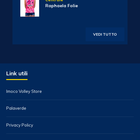
Raphaela Folie
VEDI TUTTO
Link utili
Imoco Volley Store
Palaverde
Privacy Policy