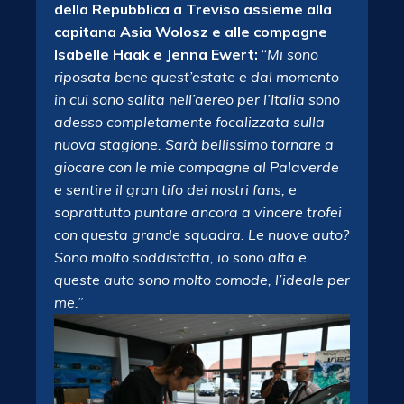
della Repubblica a Treviso assieme alla
capitana Asia Wolosz e alle compagne
Isabelle Haak e Jenna Ewert:
“
Mi sono
riposata bene quest’estate e dal momento
in cui sono salita nell’aereo per l’Italia sono
adesso completamente focalizzata sulla
nuova stagione. Sarà bellissimo tornare a
giocare con le mie compagne al Palaverde
e sentire il gran tifo dei nostri fans, e
soprattutto puntare ancora a vincere trofei
con questa grande squadra. Le nuove auto?
Sono molto soddisfatta, io sono alta e
queste auto sono molto comode, l’ideale per
me.”