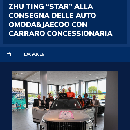
ZHU TING “STAR” ALLA
CONSEGNA DELLE AUTO
OMODA&JAECOO CON
CARRARO CONCESSIONARIA
10/09/2025