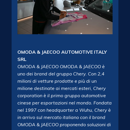
OMODA & JAECOO AUTOMOTIVE ITALY
SRL
OMODA & JAECOO OMODA & JAECOO è
uno dei brand del gruppo Chery. Con 2,4
milioni di vetture prodotte e più di un
milione destinate ai mercati esteri, Chery
corporation è il primo gruppo automotive
cinese per esportazioni nel mondo. Fondata
nel 1997 con headquarter a Wuhu, Chery è
in arrivo sul mercato italiano con il brand
OMODA & JAECOO proponendo soluzioni di