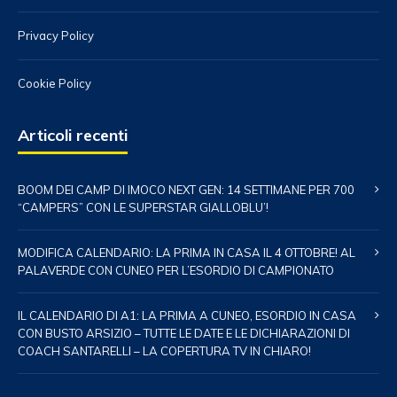
Privacy Policy
Cookie Policy
Articoli recenti
BOOM DEI CAMP DI IMOCO NEXT GEN: 14 SETTIMANE PER 700
“CAMPERS” CON LE SUPERSTAR GIALLOBLU’!
MODIFICA CALENDARIO: LA PRIMA IN CASA IL 4 OTTOBRE! AL
PALAVERDE CON CUNEO PER L’ESORDIO DI CAMPIONATO
IL CALENDARIO DI A1: LA PRIMA A CUNEO, ESORDIO IN CASA
CON BUSTO ARSIZIO – TUTTE LE DATE E LE DICHIARAZIONI DI
COACH SANTARELLI – LA COPERTURA TV IN CHIARO!