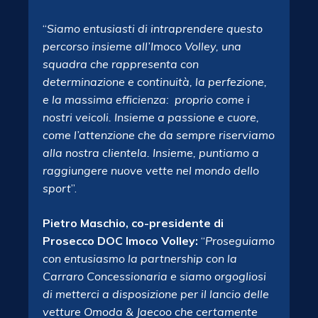
“
Siamo entusiasti di intraprendere questo
percorso insieme all’Imoco Volley, una
squadra che rappresenta con
determinazione e continuità, la perfezione,
e la massima efficienza: proprio come i
nostri veicoli. Insieme a passione e cuore,
come l’attenzione che da sempre riserviamo
alla nostra clientela.
Insieme, puntiamo a
raggiungere nuove vette nel mondo dello
sport
”.
Pietro Maschio, co-presidente di
Prosecco DOC Imoco Volley:
“
Proseguiamo
con entusiasmo la partnership con la
Carraro Concessionaria e siamo orgogliosi
di metterci a disposizione per il lancio delle
vetture Omoda & Jaecoo che certamente