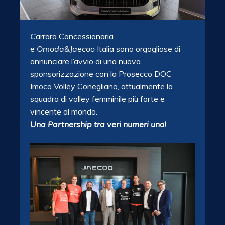
C
arraro Concessionaria
e
Omoda&Jaecoo
Italia sono orgogliose di
annunciare l’avvio di una nuova
sponsorizzazione con la Prosecco DOC
Imoco Volley Conegliano, attualmente la
squadra di volley femminile più forte e
vincente al mondo.
Una Partnership tra veri numeri uno!