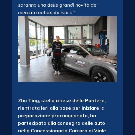
saranno una delle grandi novità del
mercato automobilistico.”
Zhu Ting, stella cinese delle Pantere,
rientrata ieri alla base per iniziare la
preparazione precampionato, ha
partecipato alla consegna delle auto
nella Concessionaria Carraro di Viale