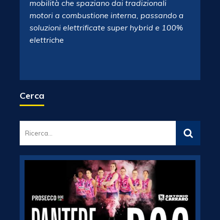
mobilità che spaziano dai tradizionali
motori a combustione interna, passando a
soluzioni elettrificate super hybrid e 100%
elettric
he
Cerca