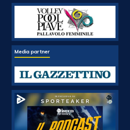
Media partner