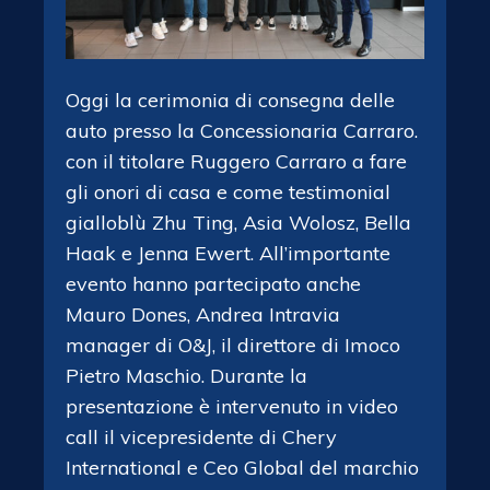
Oggi la cerimonia di consegna delle
auto presso la Concessionaria Carraro.
con il titolare Ruggero Carraro a fare
gli onori di casa e come testimonial
gialloblù Zhu Ting, Asia Wolosz, Bella
Haak e Jenna Ewert. All’importante
evento hanno partecipato anche
Mauro Dones, Andrea Intravia
manager di O&J, il direttore di Imoco
Pietro Maschio. Durante la
presentazione è intervenuto in video
call il vicepresidente di Chery
International e Ceo Global del marchio