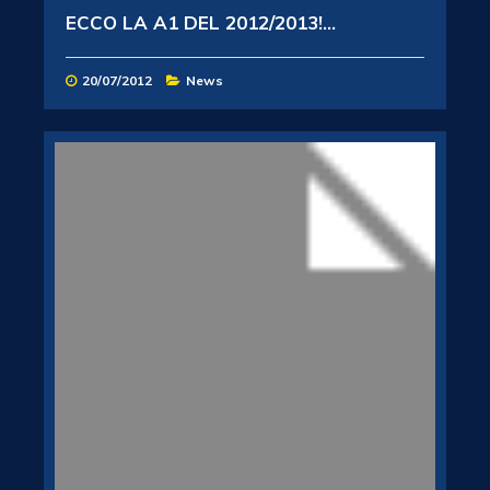
ECCO LA A1 DEL 2012/2013!...
20/07/2012
News