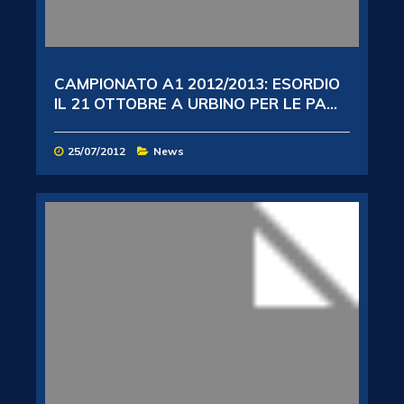
CAMPIONATO A1 2012/2013: ESORDIO
IL 21 OTTOBRE A URBINO PER LE PA...
25/07/2012
News