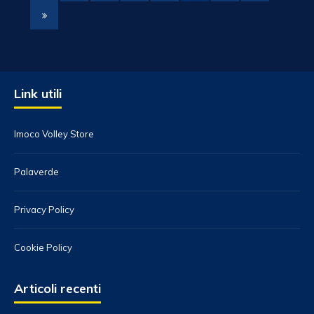
Link utili
Imoco Volley Store
Palaverde
Privacy Policy
Cookie Policy
Articoli recenti