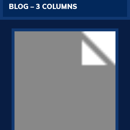
BLOG – 3 COLUMNS