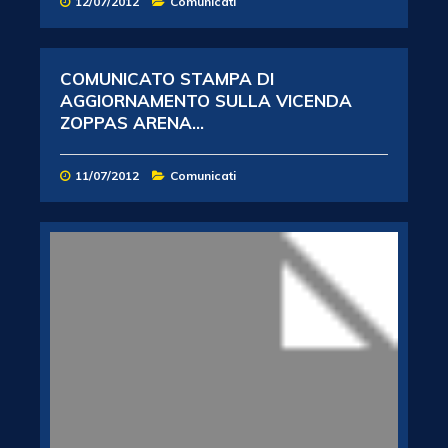
12/07/2012
Comunicati
COMUNICATO STAMPA DI
AGGIORNAMENTO SULLA VICENDA
ZOPPAS ARENA...
11/07/2012
Comunicati