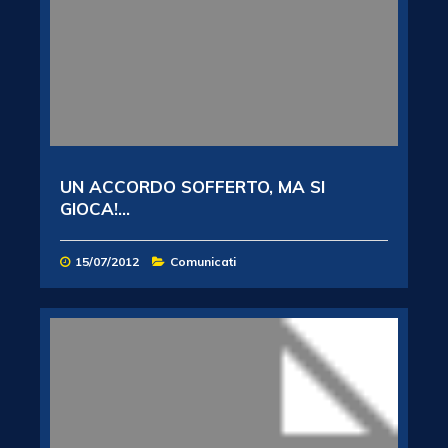
UN ACCORDO SOFFERTO, MA SI
GIOCA!...
15/07/2012
Comunicati