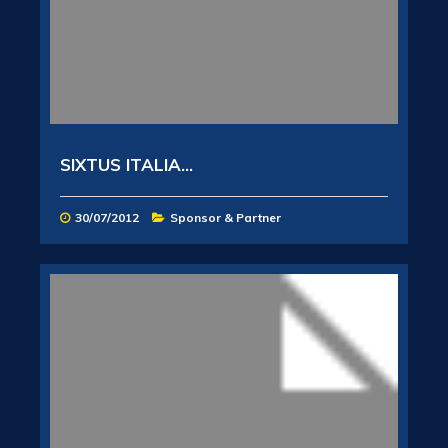
SIXTUS ITALIA...
30/07/2012
Sponsor & Partner