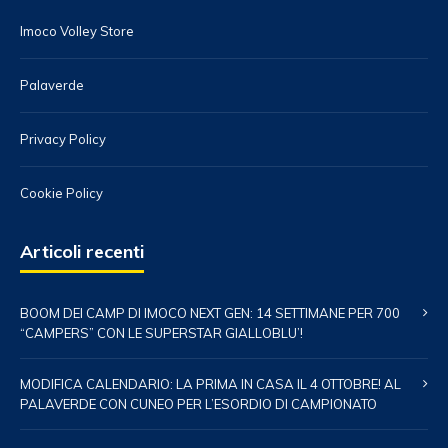
Imoco Volley Store
Palaverde
Privacy Policy
Cookie Policy
Articoli recenti
BOOM DEI CAMP DI IMOCO NEXT GEN: 14 SETTIMANE PER 700
“CAMPERS” CON LE SUPERSTAR GIALLOBLU’!
MODIFICA CALENDARIO: LA PRIMA IN CASA IL 4 OTTOBRE! AL
PALAVERDE CON CUNEO PER L’ESORDIO DI CAMPIONATO