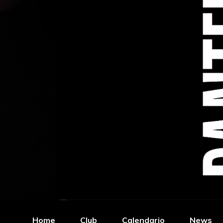
Home
Club
Calendario
News