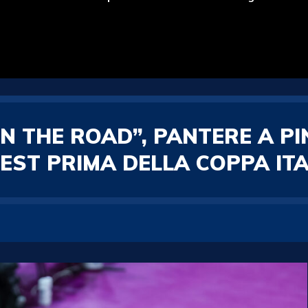
 THE ROAD”, PANTERE A PI
EST PRIMA DELLA COPPA ITA