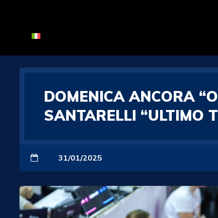
DOMENICA ANCORA “ON
SANTARELLI “ULTIMO T
31/01/2025