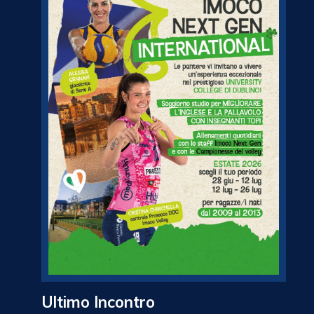
Ultimo Incontro