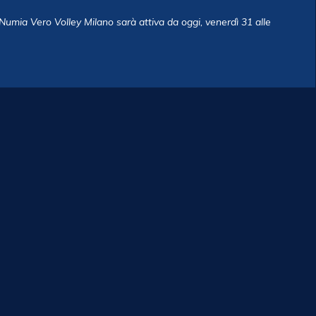
umia Vero Volley Milano sarà attiva da oggi, venerdì 31 alle