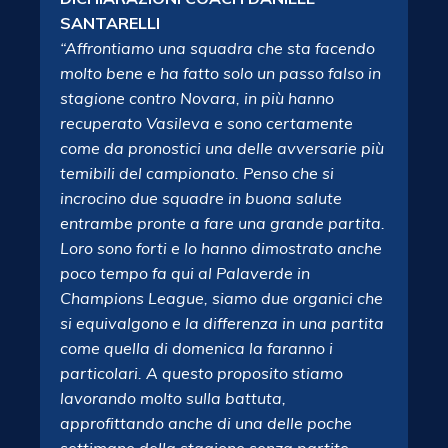
SANTARELLI
“Affrontiamo una squadra che sta facendo
molto bene e ha fatto solo un passo falso in
stagione contro Novara, in più hanno
recuperato Vasileva e sono certamente
come da pronostici una delle avversarie più
temibili del campionato. Penso che si
incrocino due squadre in buona salute
entrambe pronte a fare una grande partita.
Loro sono forti e lo hanno dimostrato anche
poco tempo fa qui al Palaverde in
Champions League, siamo due organici che
si equivalgono e la differenza in una partita
come quella di domenica la faranno i
particolari. A questo proposito stiamo
lavorando molto sulla battuta,
approfittando anche di una delle poche