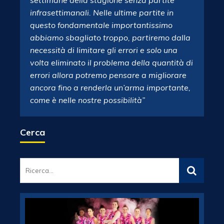
settimane della stagione senza partite
infrasettimanali. Nelle ultime partite in
questo fondamentale importantissimo
abbiamo sbagliato troppo, partiremo dalla
necessità di limitare gli errori e solo una
volta eliminato il problema della quantità di
errori allora potremo pensare a migliorare
ancora fino a renderla un’arma importante,
come è nelle nostre possibilità”
Cerca