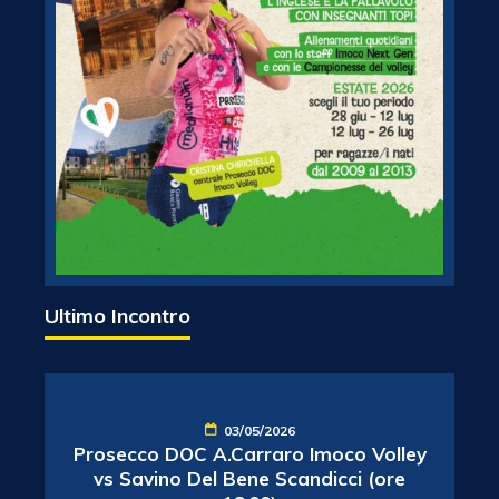
Ultimo Incontro
03/05/2026
Prosecco DOC A.Carraro Imoco Volley
vs Savino Del Bene Scandicci (ore