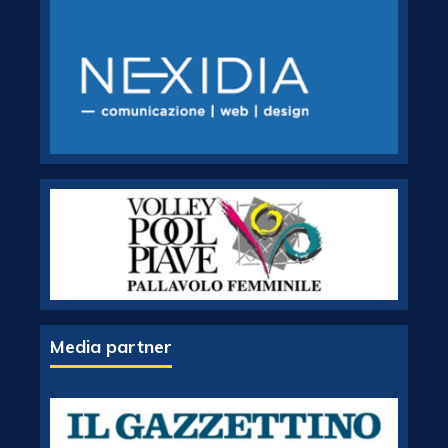
Media partner