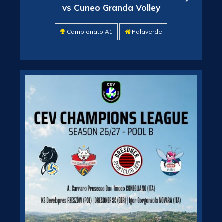
vs Cuneo Granda Volley
Campionato A1
Palaverde