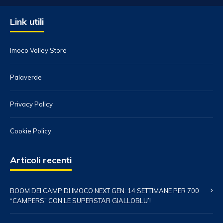
Link utili
Imoco Volley Store
Palaverde
Privacy Policy
Cookie Policy
Articoli recenti
BOOM DEI CAMP DI IMOCO NEXT GEN: 14 SETTIMANE PER 700
“CAMPERS” CON LE SUPERSTAR GIALLOBLU’!