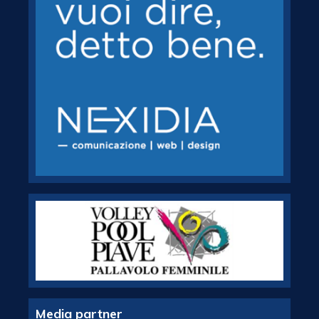
Media partner