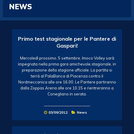
NEWS
Primo test stagionale per le Pantere di
Gaspari!
Mercoledì prossimo, 5 settembre, Imoco Volley sarà
impegnata nella prima gara amichevole stagionale, in
preparazione della stagione ufficiale. La partita si
terrà al PalaBanca di Piacenza contro il
Nordmeccanica alle ore 16.00. Le Pantere partiranno
dalla Zoppas Arena alle ore 10.15 e rientreranno a
Conegliano in serata.
03/09/2012
News