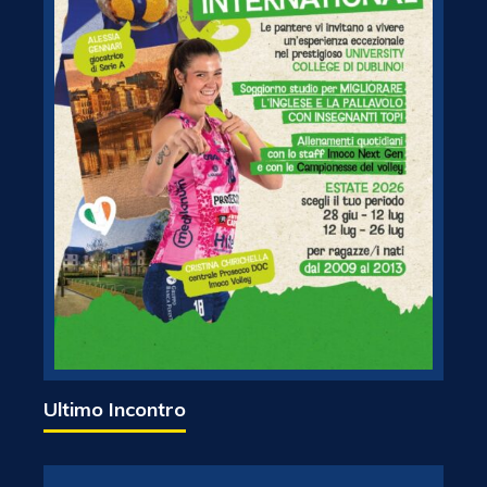
Ultimo Incontro