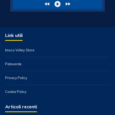
Link utili
Imoco Volley Store
Palaverde
Privacy Policy
Cookie Policy
Articoli recenti