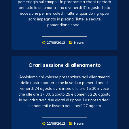
pomeriggio sul campo. Un programma che si ripeterà
per tutta la settimana, fino a venerdì 31 agosto, fatta
eccezione per mercoledì mattina, quando il gruppo
sarà impegnato in piscina. Tutte le sedute
pomeridiane sono…
27/08/2012
News
Orari sessione di allenamento
Avvisiamo chi volesse presenziare agli allenamenti
delle nostre pantere che la seduta pomeridiana di
venerdì 24 agosto avrà inizio alle ore 15.30 invece
che alle ore 17.00. Sabato 25 e domenica 26 agosto
la squadra avrà due giorni di riposo. La ripresa degli
allenamenti è fissata per lunedì 27 agosto.
22/08/2012
News