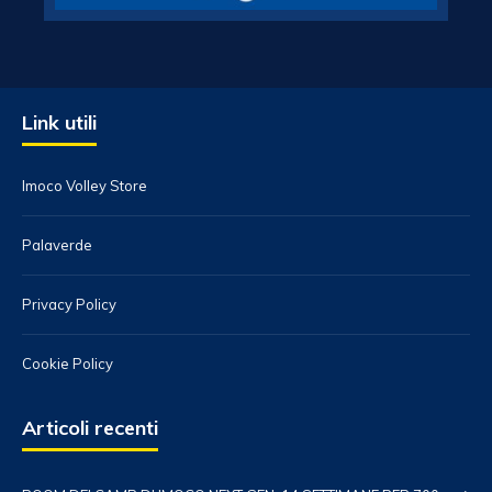
Link utili
Imoco Volley Store
Palaverde
Privacy Policy
Cookie Policy
Articoli recenti