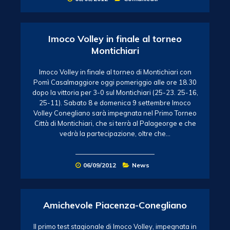
Imoco Volley in finale al torneo
Montichiari
Imoco Volley in finale al torneo di Montichiari con
Pomì Casalmaggiore oggi pomeriggio alle ore 18.30
dopo la vittoria per 3-0 sul Montichiari (25-23. 25-16,
25-11). Sabato 8 e domenica 9 settembre Imoco
Volley Conegliano sarà impegnata nel Primo Torneo
Città di Montichiari, che si terrà al Palageorge e che
vedrà la partecipazione, oltre che…
06/09/2012
News
Amichevole Piacenza-Conegliano
Il primo test stagionale di Imoco Volley, impegnata in