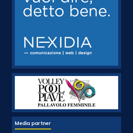
Media partner