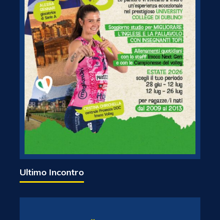
Ultimo Incontro