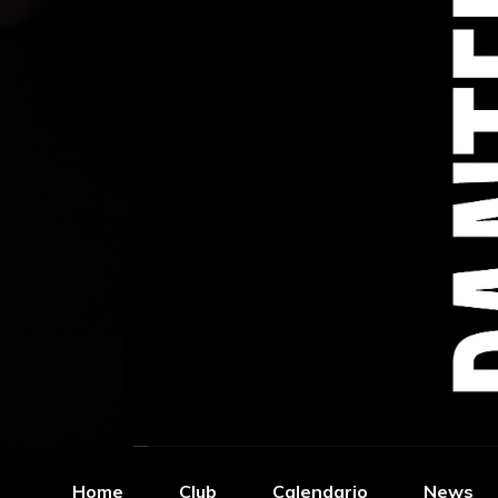
Home
Club
Calendario
News