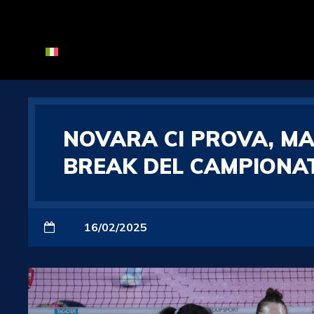
NOVARA CI PROVA, MA
BREAK DEL CAMPIONA
16/02/2025