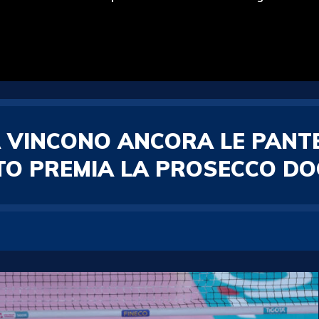
 VINCONO ANCORA LE PANTER
TO PREMIA LA PROSECCO DO