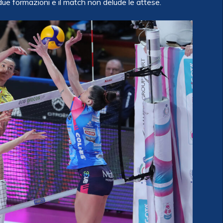
due formazioni e il match non delude le attese.