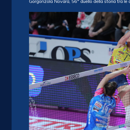
Gorgonzola Novara, 56° duello della storia tra le 