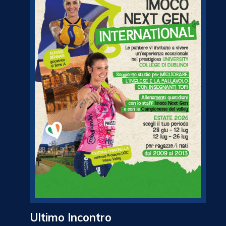
Ultimo Incontro