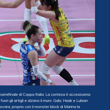
 semifinale di Coppa Italia. La contesa è accesissima
uori gli artigli e alzano il muro: Gabi, Haak e Lubian
ovara, proprio con il monster block di Marina la