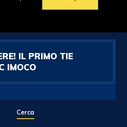
E! IL PRIMO TIE
C IMOCO
Cerca