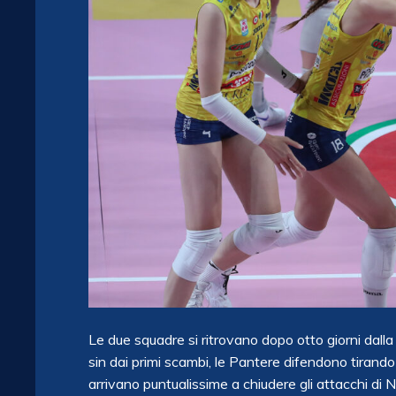
Le due squadre si ritrovano dopo otto giorni dalla
sin dai primi scambi, le Pantere difendono tirando f
arrivano puntualissime a chiudere gli attacchi di N