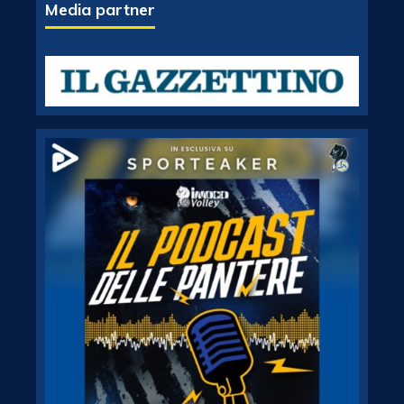
Media partner