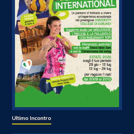
Ultimo Incontro