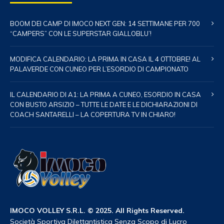
BOOM DEI CAMP DI IMOCO NEXT GEN: 14 SETTIMANE PER 700
“CAMPERS” CON LE SUPERSTAR GIALLOBLU’!
MODIFICA CALENDARIO: LA PRIMA IN CASA IL 4 OTTOBRE! AL
PALAVERDE CON CUNEO PER L’ESORDIO DI CAMPIONATO
IL CALENDARIO DI A1: LA PRIMA A CUNEO, ESORDIO IN CASA
CON BUSTO ARSIZIO – TUTTE LE DATE E LE DICHIARAZIONI DI
COACH SANTARELLI – LA COPERTURA TV IN CHIARO!
IMOCO VOLLEY S.R.L. © 2025. All Rights Reserved.
Società Sportiva Dilettantistica Senza Scopo di Lucro