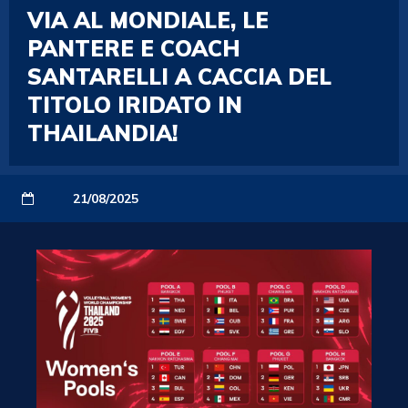
VIA AL MONDIALE, LE
PANTERE E COACH
SANTARELLI A CACCIA DEL
TITOLO IRIDATO IN
THAILANDIA!
21/08/2025