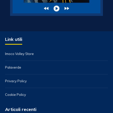
Link utili
Imoco Volley Store
Palaverde
Privacy Policy
Cookie Policy
Articoli recenti