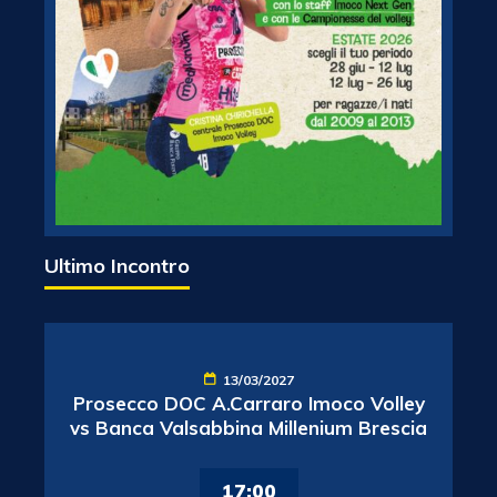
Ultimo Incontro
13/03/2027
Prosecco DOC A.Carraro Imoco Volley
vs Banca Valsabbina Millenium Brescia
17:00