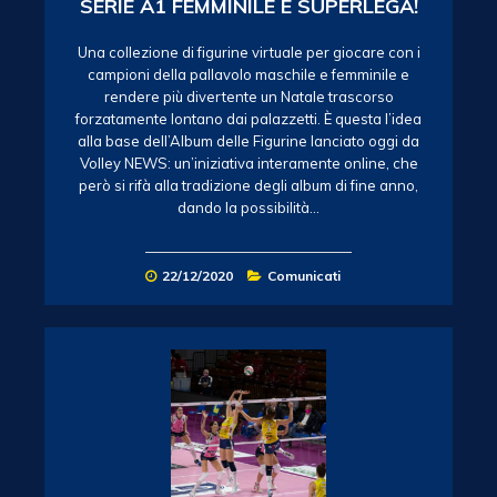
SERIE A1 FEMMINILE E SUPERLEGA!
Una collezione di figurine virtuale per giocare con i
campioni della pallavolo maschile e femminile e
rendere più divertente un Natale trascorso
forzatamente lontano dai palazzetti. È questa l’idea
alla base dell’Album delle Figurine lanciato oggi da
Volley NEWS: un’iniziativa interamente online, che
però si rifà alla tradizione degli album di fine anno,
dando la possibilità…
22/12/2020
Comunicati