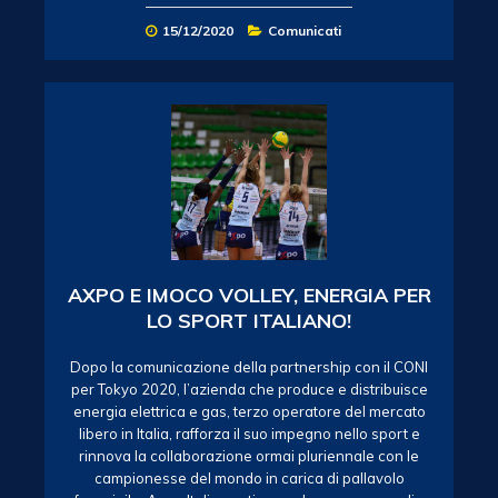
15/12/2020
Comunicati
AXPO E IMOCO VOLLEY, ENERGIA PER
LO SPORT ITALIANO!
Dopo la comunicazione della partnership con il CONI
per Tokyo 2020, l’azienda che produce e distribuisce
energia elettrica e gas, terzo operatore del mercato
libero in Italia, rafforza il suo impegno nello sport e
rinnova la collaborazione ormai pluriennale con le
campionesse del mondo in carica di pallavolo