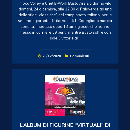
Imoco Volley e Unet E-Work Busto Arsizio danno vita
domani, 24 dicembre, alle 12.30 al Palaverde ad una
delle sfide “classiche” del campionato italiano, per la
seconda giornata di ritorno di A1. Conegliano marcia
spedita, imbattuta dopo 13 turni giocati che hanno
messo in carniere 39 punti, mentre Busto soffre con
sole 3 vittorie al…
23/12/2020
Comunicati
L’ALBUM DI FIGURINE “VIRTUALI” DI