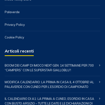
Palaverde
Privacy Policy
Cookie Policy
Articoli recenti
BOOM DEI CAMP DI IMOCO NEXT GEN: 14 SETTIMANE PER 700
“CAMPERS” CON LE SUPERSTAR GIALLOBLU’!
MODIFICA CALENDARIO: LA PRIMA IN CASA IL 4 OTTOBRE! AL
PALAVERDE CON CUNEO PER L’ESORDIO DI CAMPIONATO
IL CALENDARIO DI A1: LA PRIMA A CUNEO, ESORDIO IN CASA
CON BUSTO ARSIZIO – TUTTE LE DATE E LE DICHIARAZIONI DI