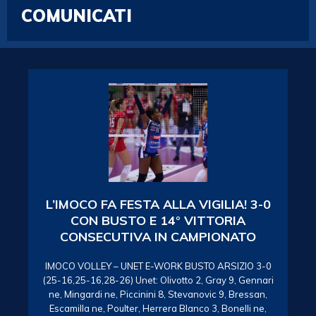
COMUNICATI
L’IMOCO FA FESTA ALLA VIGILIA! 3-0
CON BUSTO E 14° VITTORIA
CONSECUTIVA IN CAMPIONATO
IMOCO VOLLEY – UNET E-WORK BUSTO ARSIZIO 3-0
(25-16,25-16,28-26) Unet: Olivotto 2, Gray 9, Gennari
ne, Mingardi ne, Piccinini 8, Stevanovic 9, Bressan,
Escamilla ne, Poulter, Herrera Blanco 3, Bonelli ne,