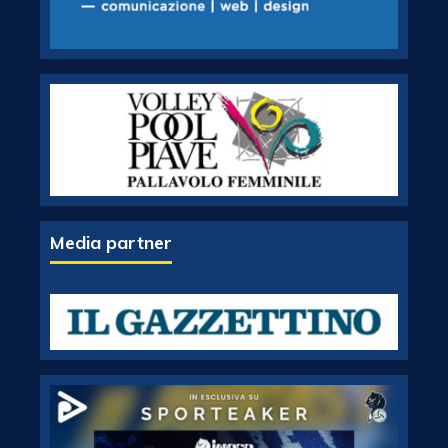
Media partner